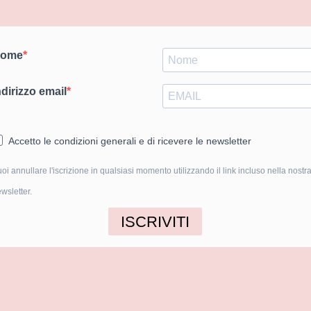
ome
ndirizzo email
Accetto le condizioni generali e di ricevere le newsletter
oi annullare l'iscrizione in qualsiasi momento utilizzando il link incluso nella nostr
wsletter.
ISCRIVITI