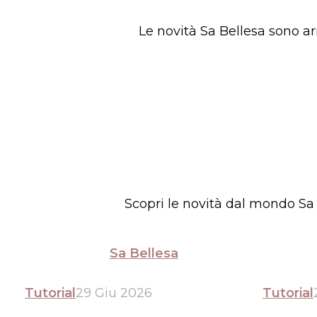
Le novità Sa Bellesa sono ar
Scopri le novità dal mondo Sa B
Sa Bellesa
Tutorial
29 Giu 2026
Tutorial