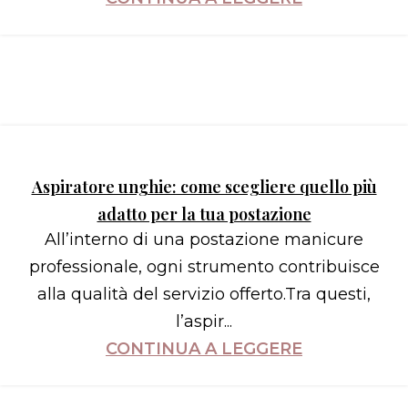
Aspiratore unghie: come scegliere quello più
adatto per la tua postazione
All’interno di una postazione manicure
professionale, ogni strumento contribuisce
alla qualità del servizio offerto.Tra questi,
l’aspir...
CONTINUA A LEGGERE