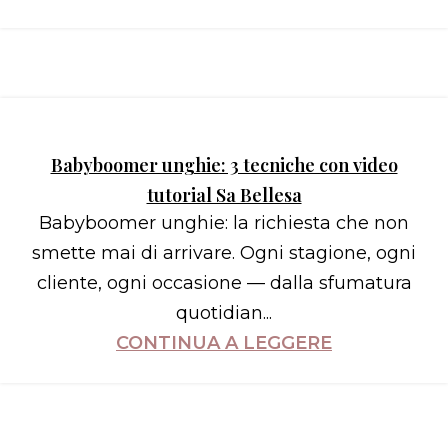
Babyboomer unghie: 3 tecniche con video
tutorial Sa Bellesa
Babyboomer unghie: la richiesta che non
smette mai di arrivare. Ogni stagione, ogni
cliente, ogni occasione — dalla sfumatura
quotidian...
CONTINUA A LEGGERE