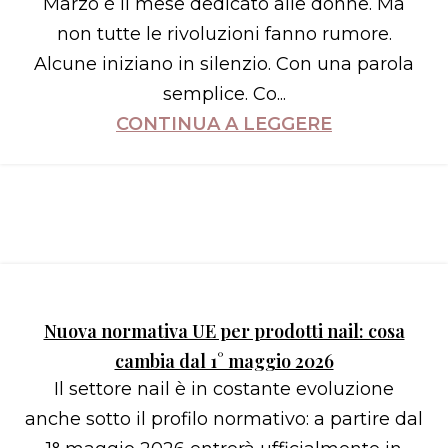
Marzo è il mese dedicato alle donne. Ma
non tutte le rivoluzioni fanno rumore.
Alcune iniziano in silenzio. Con una parola
semplice. Co...
CONTINUA A LEGGERE
Nuova normativa UE per prodotti nail: cosa
cambia dal 1° maggio 2026
Il settore nail è in costante evoluzione
anche sotto il profilo normativo: a partire dal