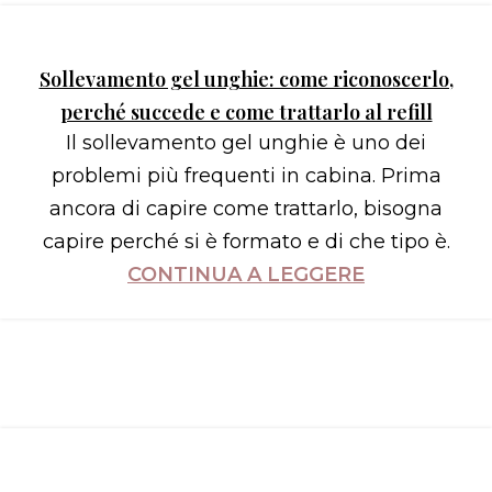
Sollevamento gel unghie: come riconoscerlo,
perché succede e come trattarlo al refill
Il sollevamento gel unghie è uno dei
problemi più frequenti in cabina. Prima
ancora di capire come trattarlo, bisogna
capire perché si è formato e di che tipo è.
CONTINUA A LEGGERE