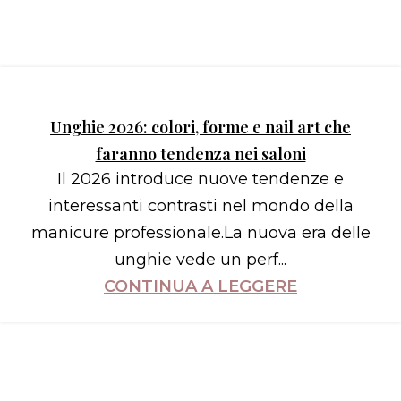
Unghie 2026: colori, forme e nail art che
faranno tendenza nei saloni
Il 2026 introduce nuove tendenze e
interessanti contrasti nel mondo della
manicure professionale.La nuova era delle
unghie vede un perf...
CONTINUA A LEGGERE