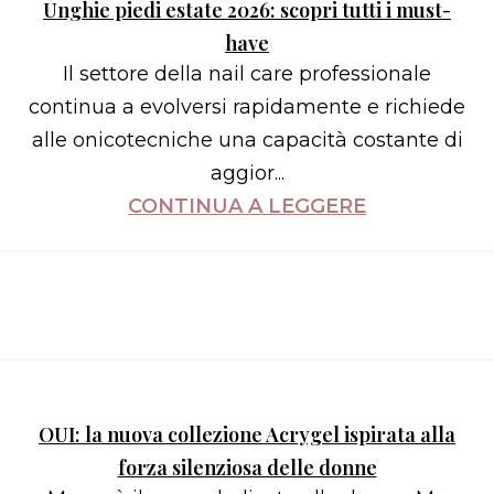
Unghie piedi estate 2026: scopri tutti i must-
have
Il settore della nail care professionale
continua a evolversi rapidamente e richiede
alle onicotecniche una capacità costante di
aggior...
CONTINUA A LEGGERE
OUI: la nuova collezione Acrygel ispirata alla
forza silenziosa delle donne