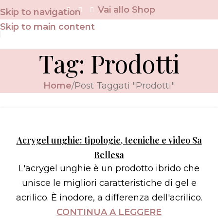
Vai allo Shop
Skip to navigation
Skip to main content
Tag: Prodotti
Home
Post Taggati "Prodotti"
Acrygel unghie: tipologie, tecniche e video Sa
Bellesa
L'acrygel unghie è un prodotto ibrido che
unisce le migliori caratteristiche di gel e
acrilico. È inodore, a differenza dell'acrilico.
CONTINUA A LEGGERE