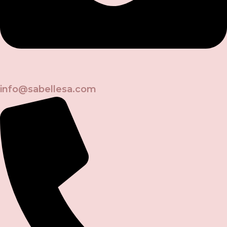
info@sabellesa.com