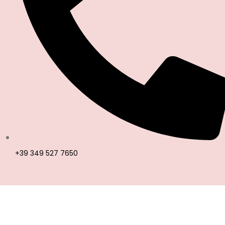
+39 349 527 7650
CATEGORIE