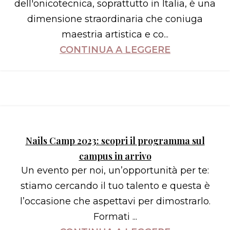
dell'onicotecnica, soprattutto in Italia, è una
dimensione straordinaria che coniuga
maestria artistica e co...
CONTINUA A LEGGERE
Nails Camp 2023: scopri il programma sul
campus in arrivo
Un evento per noi, un’opportunità per te:
stiamo cercando il tuo talento e questa è
l’occasione che aspettavi per dimostrarlo.
Formati ...