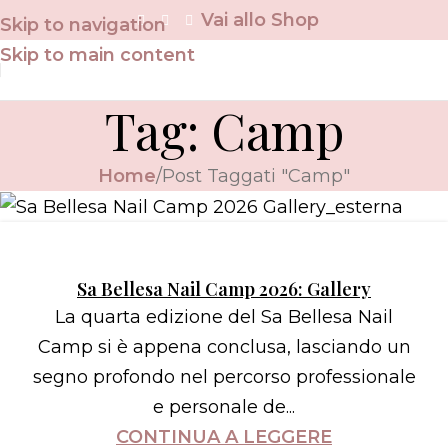
Vai allo Shop
Skip to navigation
Skip to main content
Tag: Camp
Home
Post Taggati "Camp"
Sa Bellesa Nail Camp 2026: Gallery
La quarta edizione del Sa Bellesa Nail
Camp si è appena conclusa, lasciando un
segno profondo nel percorso professionale
e personale de...
CONTINUA A LEGGERE