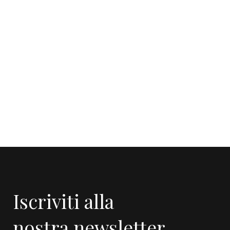
Iscriviti alla
nostra newsletter