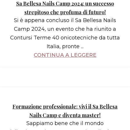
Sa Bellesa Nails Camp 2024: un successo
strepitoso che profuma di futuro!
Si è appena concluso il Sa Bellesa Nails
Camp 2024, un evento che ha riunito a
Contursi Terme 40 onicotecniche da tutta
Italia, pronte ...
CONTINUA A LEGGERE
Formazione professionale: vivi il Sa Bellesa
Nails Camp e diventa master!
Sappiamo bene che il mondo