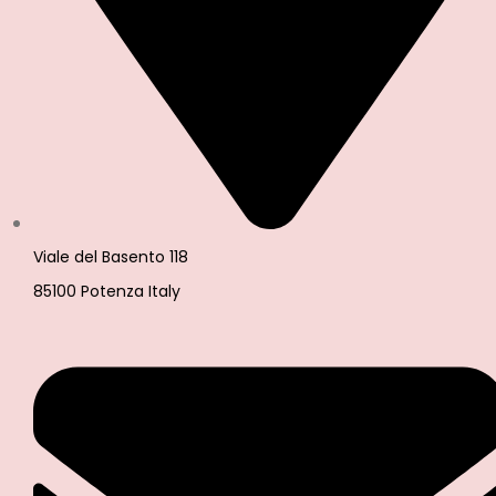
Viale del Basento 118
85100 Potenza Italy