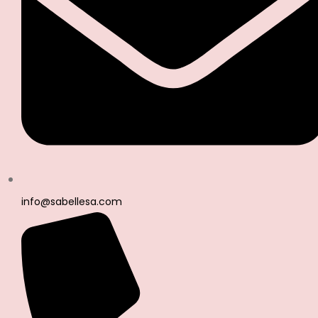
info@sabellesa.com