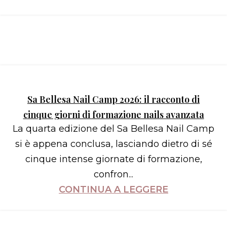
Sa Bellesa Nail Camp 2026: il racconto di
cinque giorni di formazione nails avanzata
La quarta edizione del Sa Bellesa Nail Camp
si è appena conclusa, lasciando dietro di sé
cinque intense giornate di formazione,
confron...
CONTINUA A LEGGERE