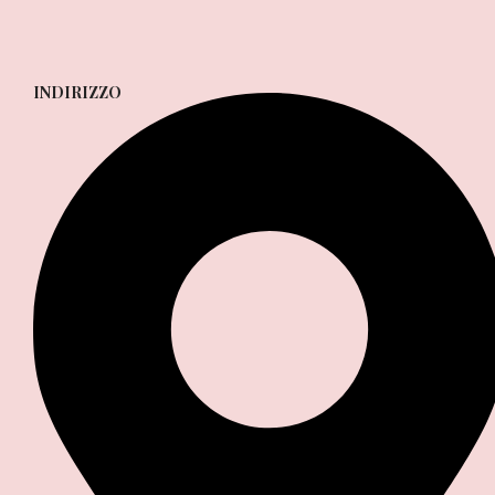
INDIRIZZO