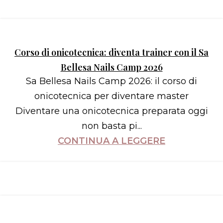
Corso di onicotecnica: diventa trainer con il Sa
Bellesa Nails Camp 2026
Sa Bellesa Nails Camp 2026: il corso di
onicotecnica per diventare master
Diventare una onicotecnica preparata oggi
non basta pi...
CONTINUA A LEGGERE