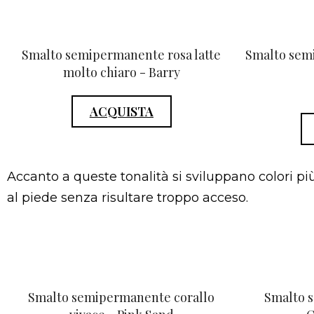
Smalto semipermanente rosa latte
Smalto sem
molto chiaro - Barry
ACQUISTA
Accanto a queste tonalità si sviluppano colori pi
al piede senza risultare troppo acceso.
Smalto semipermanente corallo
Smalto 