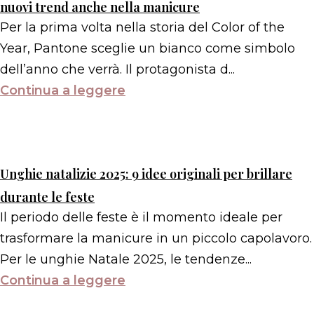
nuovi trend anche nella manicure
Per la prima volta nella storia del Color of the
Year, Pantone sceglie un bianco come simbolo
dell’anno che verrà. Il protagonista d...
Continua a leggere
Unghie natalizie 2025: 9 idee originali per brillare
durante le feste
Il periodo delle feste è il momento ideale per
trasformare la manicure in un piccolo capolavoro.
Per le unghie Natale 2025, le tendenze...
Continua a leggere