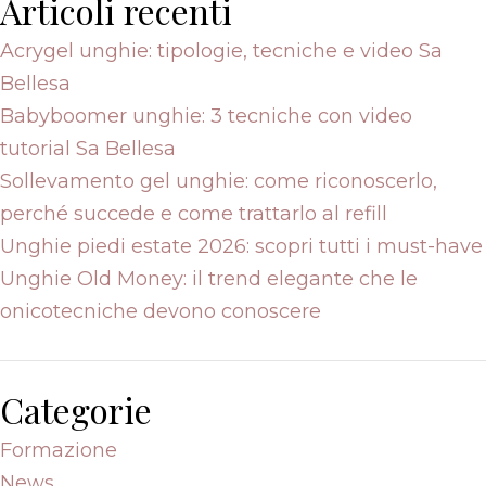
Articoli recenti
Acrygel unghie: tipologie, tecniche e video Sa
Bellesa
Babyboomer unghie: 3 tecniche con video
tutorial Sa Bellesa
Sollevamento gel unghie: come riconoscerlo,
perché succede e come trattarlo al refill
Unghie piedi estate 2026: scopri tutti i must-have
Unghie Old Money: il trend elegante che le
onicotecniche devono conoscere
Categorie
Formazione
News