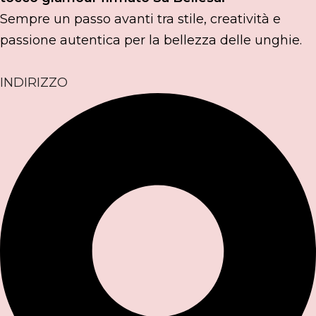
Sempre un passo avanti tra stile, creatività e
passione autentica per la bellezza delle unghie.
INDIRIZZO