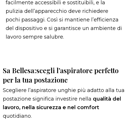
facilmente accessibili e sostituibili, e la
pulizia dell’apparecchio deve richiedere
pochi passaggi. Così si mantiene l’efficienza
del dispositivo e si garantisce un ambiente di
lavoro sempre salubre.
Sa Bellesa:scegli l’aspiratore perfetto
per la tua postazione
Scegliere l’aspiratore unghie più adatto alla tua
postazione significa investire nella
qualità del
lavoro, nella sicurezza e nel comfort
quotidiano.