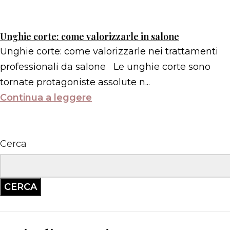
Unghie corte: come valorizzarle in salone
Unghie corte: come valorizzarle nei trattamenti
professionali da salone Le unghie corte sono
tornate protagoniste assolute n...
Continua a leggere
Cerca
CERCA