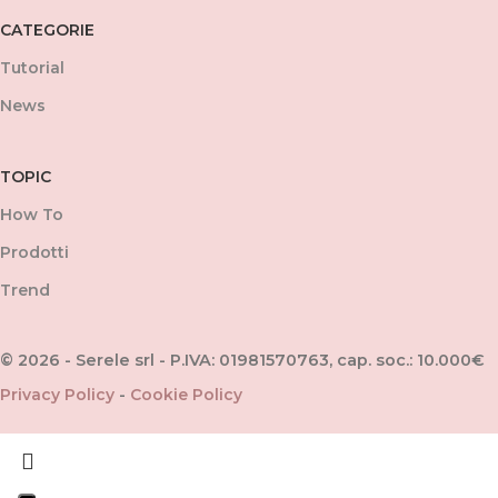
CATEGORIE
Tutorial
News
TOPIC
How To
Prodotti
Trend
© 2026 - Serele srl - P.IVA: 01981570763, cap. soc.: 10.000€
Privacy Policy
-
Cookie Policy