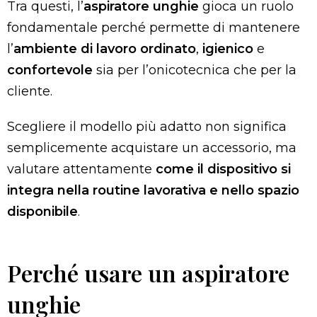
Tra questi, l’
aspiratore unghie
gioca un ruolo
fondamentale perché permette di mantenere
l’
ambiente di lavoro ordinato
,
igienico
e
confortevole
sia per l’onicotecnica che per la
cliente.
Scegliere il modello più adatto non significa
semplicemente acquistare un accessorio, ma
valutare attentamente
come il dispositivo si
integra nella routine lavorativa e nello spazio
disponibile
.
Perché usare un aspiratore
unghie