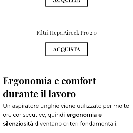
Filtri Hepa Airock Pro 2.0
ACQUISTA
Ergonomia e comfort
durante il lavoro
Un aspiratore unghie viene utilizzato per molte
ore consecutive, quindi
ergonomia e
silenziosità
diventano criteri fondamentali.