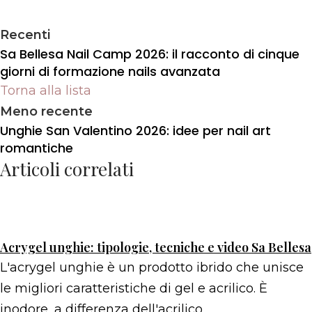
Recenti
Sa Bellesa Nail Camp 2026: il racconto di cinque
giorni di formazione nails avanzata
Torna alla lista
Meno recente
Unghie San Valentino 2026: idee per nail art
romantiche
Articoli correlati
Acrygel unghie: tipologie, tecniche e video Sa Bellesa
L'acrygel unghie è un prodotto ibrido che unisce
le migliori caratteristiche di gel e acrilico. È
inodore, a differenza dell'acrilico.