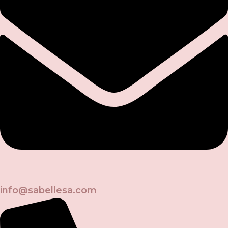
info@sabellesa.com