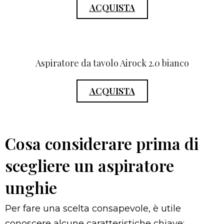
ACQUISTA
Aspiratore da tavolo Airock 2.0 bianco
ACQUISTA
Cosa considerare prima di
scegliere un aspiratore
unghie
Per fare una scelta consapevole, è utile
conoscere alcune caratteristiche chiave: