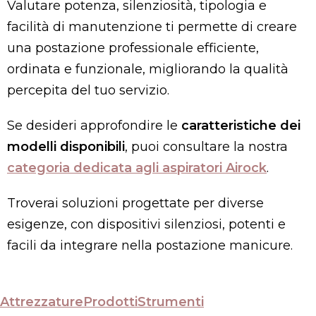
Valutare potenza, silenziosità, tipologia e
facilità di manutenzione ti permette di creare
una postazione professionale efficiente,
ordinata e funzionale, migliorando la qualità
percepita del tuo servizio.
Se desideri approfondire le
caratteristiche dei
modelli disponibili
, puoi consultare la nostra
categoria dedicata agli aspiratori Airock
.
Troverai soluzioni progettate per diverse
esigenze, con dispositivi silenziosi, potenti e
facili da integrare nella postazione manicure.
Attrezzature
Prodotti
Strumenti