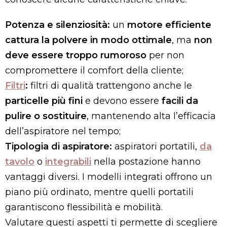
Potenza e silenziosità:
un
motore efficiente
cattura la polvere in modo ottimale
, ma
non
deve essere troppo rumoroso
per non
compromettere il comfort della cliente;
Filtri
:
filtri di qualità trattengono anche le
particelle più fini
e devono essere
facili da
pulire o sostituire
, mantenendo alta l’efficacia
dell’aspiratore nel tempo;
Tipologia di aspiratore:
aspiratori portatili,
da
tavolo
o
integrabili
nella postazione hanno
vantaggi diversi. I modelli integrati offrono un
piano più ordinato, mentre quelli portatili
garantiscono flessibilità e mobilità.
Valutare questi aspetti ti permette di scegliere