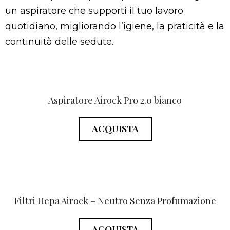
un aspiratore che supporti il tuo lavoro
quotidiano, migliorando l’igiene, la praticità e la
continuità delle sedute.
Aspiratore Airock Pro 2.0 bianco
ACQUISTA
Filtri Hepa Airock – Neutro Senza Profumazione
ACQUISTA