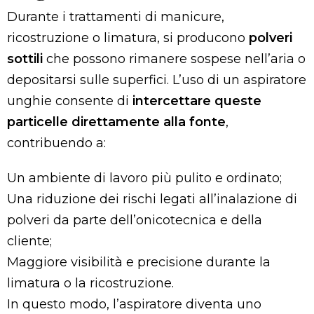
Durante i trattamenti di manicure,
ricostruzione o limatura, si producono
polveri
sottili
che possono rimanere sospese nell’aria o
depositarsi sulle superfici. L’uso di un aspiratore
unghie consente di
intercettare queste
particelle direttamente alla fonte
,
contribuendo a:
Un ambiente di lavoro più pulito e ordinato;
Una riduzione dei rischi legati all’inalazione di
polveri da parte dell’onicotecnica e della
cliente;
Maggiore visibilità e precisione durante la
limatura o la ricostruzione.
In questo modo, l’aspiratore diventa uno