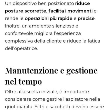
Un dispositivo ben posizionato
riduce
posture scorrette
,
facilita i movimenti
e
rende le
operazioni più rapide
e
precise
.
Inoltre, un ambiente silenzioso e
confortevole migliora l’esperienza
complessiva della cliente e riduce la fatica
dell’operatrice.
Manutenzione e gestione
nel tempo
Oltre alla scelta iniziale, è importante
considerare come gestire l’aspiratore nella
quotidianità. Filtri e sacchetti devono essere