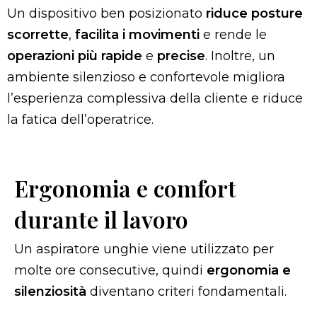
Un dispositivo ben posizionato
riduce posture
scorrette
,
facilita i movimenti
e rende le
operazioni più rapide
e
precise
. Inoltre, un
ambiente silenzioso e confortevole migliora
l’esperienza complessiva della cliente e riduce
la fatica dell’operatrice.
Ergonomia e comfort
durante il lavoro
Un aspiratore unghie viene utilizzato per
molte ore consecutive, quindi
ergonomia e
silenziosità
diventano criteri fondamentali.