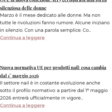
silenziosa delle donne
Marzo è il mese dedicato alle donne. Ma non
tutte le rivoluzioni fanno rumore. Alcune iniziano
in silenzio. Con una parola semplice. Co...
Continua a leggere
Nuova normativa UE per prodotti nail: cosa cambia
dal 1° maggio 2026
Il settore nail è in costante evoluzione anche
sotto il profilo normativo: a partire dal 1° maggio
2026 entrerà ufficialmente in vigore...
Continua a leggere