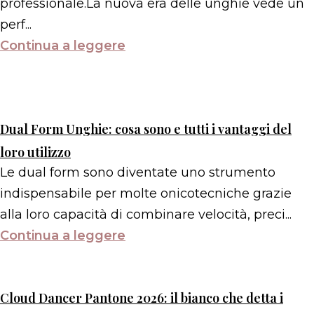
professionale.La nuova era delle unghie vede un
perf...
Continua a leggere
Dual Form Unghie: cosa sono e tutti i vantaggi del
loro utilizzo
Le dual form sono diventate uno strumento
indispensabile per molte onicotecniche grazie
alla loro capacità di combinare velocità, preci...
Continua a leggere
Cloud Dancer Pantone 2026: il bianco che detta i