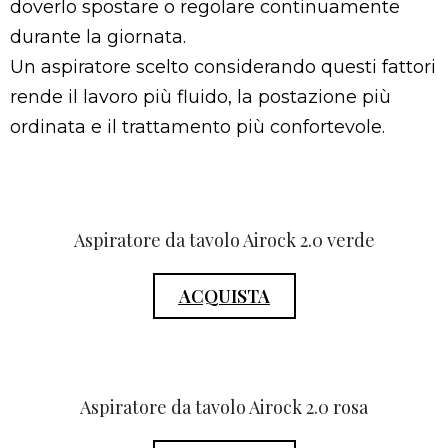
doverlo spostare o regolare continuamente
durante la giornata.
Un aspiratore scelto considerando questi fattori
rende il lavoro più fluido, la postazione più
ordinata e il trattamento più confortevole.
Aspiratore da tavolo Airock 2.0 verde
ACQUISTA
Aspiratore da tavolo Airock 2.0 rosa