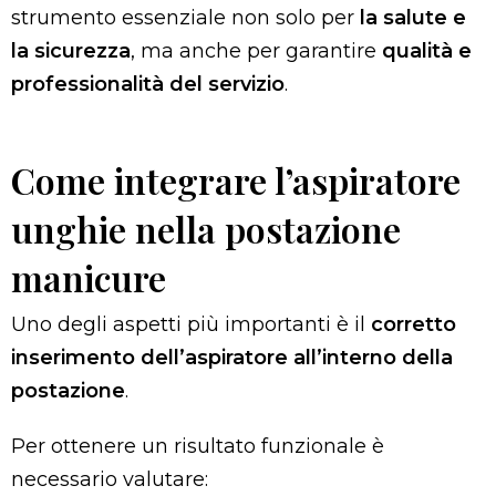
strumento essenziale non solo per
la salute e
la sicurezza
, ma anche per garantire
qualità e
professionalità del servizio
.
Come integrare l’aspiratore
unghie nella postazione
manicure
Uno degli aspetti più importanti è il
corretto
inserimento dell’aspiratore all’interno della
postazione
.
Per ottenere un risultato funzionale è
necessario valutare: