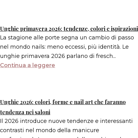
Unghie primavera 2026: tendenze, colori e ispirazioni
La stagione alle porte segna un cambio di passo
nel mondo nails: meno eccessi, più identità. Le
unghie primavera 2026 parlano di fresch...
Continua a leggere
Unghie 2026: colori, forme e nail art che faranno
tendenza nei saloni
Il 2026 introduce nuove tendenze e interessanti
contrasti nel mondo della manicure