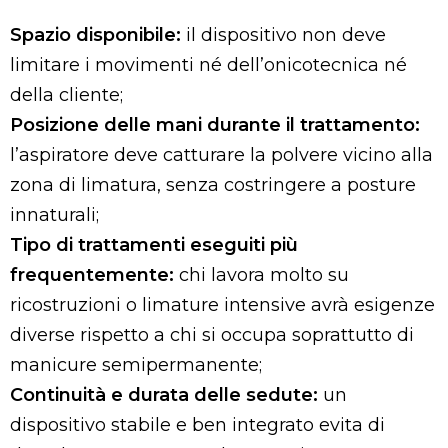
Spazio disponibile:
il dispositivo non deve
limitare i movimenti né dell’onicotecnica né
della cliente;
Posizione delle mani durante il trattamento:
l’aspiratore deve catturare la polvere vicino alla
zona di limatura, senza costringere a posture
innaturali;
Tipo di trattamenti eseguiti più
frequentemente:
chi lavora molto su
ricostruzioni o limature intensive avrà esigenze
diverse rispetto a chi si occupa soprattutto di
manicure semipermanente;
Continuità e durata delle sedute:
un
dispositivo stabile e ben integrato evita di