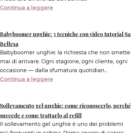
Continua a leggere
Babyboomer unghie: 3 tecniche con video tutorial Sa
Bellesa
Babyboomer unghie: la richiesta che non smette
mai di arrivare. Ogni stagione, ogni cliente, ogni
occasione — dalla sfumatura quotidian...
Continua a leggere
Sollevamento gel unghie: come riconoscerlo, perché
succede e come trattarlo al refill
Il sollevamento gel unghie è uno dei problemi