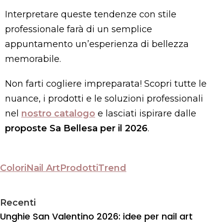
Interpretare queste tendenze con stile
professionale farà di un semplice
appuntamento un’esperienza di bellezza
memorabile.
Non farti cogliere impreparata! Scopri tutte le
nuance, i prodotti e le soluzioni professionali
nel
nostro catalogo
e lasciati ispirare dalle
proposte Sa Bellesa per il 2026
.
Colori
Nail Art
Prodotti
Trend
Recenti
Unghie San Valentino 2026: idee per nail art