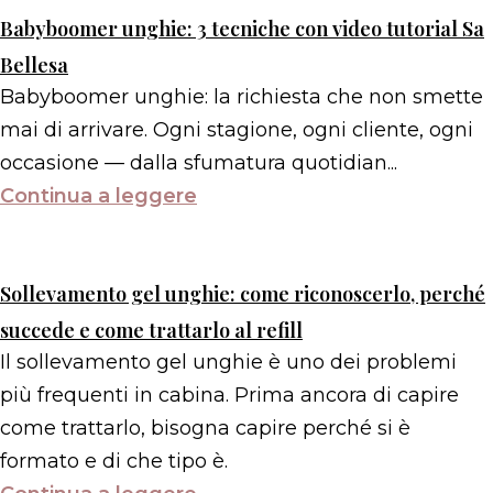
Babyboomer unghie: 3 tecniche con video tutorial Sa
Bellesa
Babyboomer unghie: la richiesta che non smette
mai di arrivare. Ogni stagione, ogni cliente, ogni
occasione — dalla sfumatura quotidian...
Continua a leggere
Sollevamento gel unghie: come riconoscerlo, perché
succede e come trattarlo al refill
Il sollevamento gel unghie è uno dei problemi
più frequenti in cabina. Prima ancora di capire
come trattarlo, bisogna capire perché si è
formato e di che tipo è.