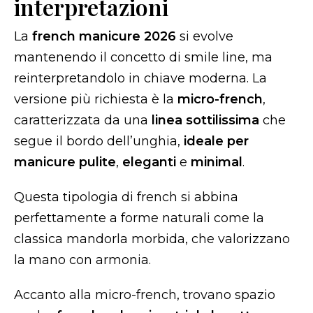
interpretazioni
La
french manicure 2026
si evolve
mantenendo il concetto di smile line, ma
reinterpretandolo in chiave moderna. La
versione più richiesta è la
micro-french
,
caratterizzata da una
linea sottilissima
che
segue il bordo dell’unghia,
ideale per
manicure pulite
,
eleganti
e
minimal
.
Questa tipologia di french si abbina
perfettamente a forme naturali come la
classica mandorla morbida, che valorizzano
la mano con armonia.
Accanto alla micro-french, trovano spazio