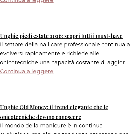
Continua a leggere
Unghie piedi estate 2026: scopri tutti i must-have
Il settore della nail care professionale continua a
evolversi rapidamente e richiede alle
onicotecniche una capacità costante di aggior...
Continua a leggere
Unghie Old Money: il trend elegante che le
onicotecniche devono conoscere
Il mondo della manicure è in continua