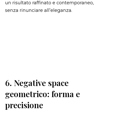
un risultato raffinato e contemporaneo,
senza rinunciare all’eleganza.
6. Negative space
geometrico: forma e
precisione