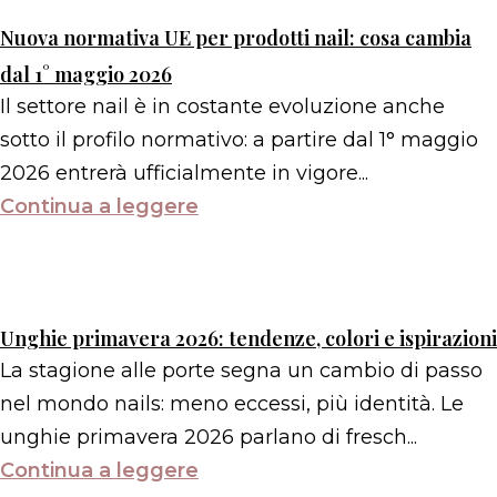
Nuova normativa UE per prodotti nail: cosa cambia
dal 1° maggio 2026
Il settore nail è in costante evoluzione anche
sotto il profilo normativo: a partire dal 1° maggio
2026 entrerà ufficialmente in vigore...
Continua a leggere
Unghie primavera 2026: tendenze, colori e ispirazioni
La stagione alle porte segna un cambio di passo
nel mondo nails: meno eccessi, più identità. Le
unghie primavera 2026 parlano di fresch...
Continua a leggere