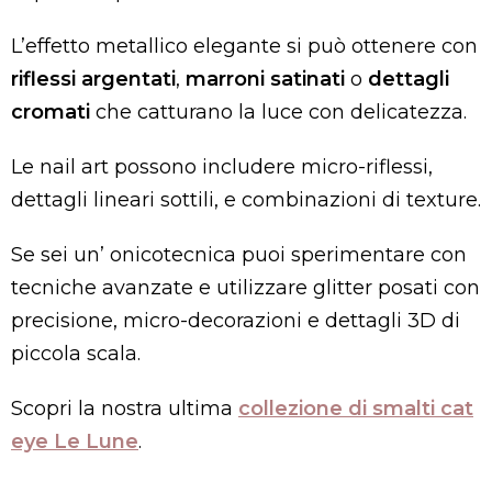
L’effetto metallico elegante si può ottenere con
riflessi argentati
,
marroni satinati
o
dettagli
cromati
che catturano la luce con delicatezza.
Le nail art possono includere micro-riflessi,
dettagli lineari sottili, e combinazioni di texture.
Se sei un’ onicotecnica puoi sperimentare con
tecniche avanzate e utilizzare glitter posati con
precisione, micro-decorazioni e dettagli 3D di
piccola scala.
Scopri la nostra ultima
collezione di smalti cat
eye Le Lune
.