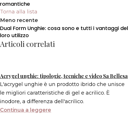
romantiche
Torna alla lista
Meno recente
Dual Form Unghie: cosa sono e tutti i vantaggi del
loro utilizzo
Articoli correlati
Acrygel unghie: tipologie, tecniche e video Sa Bellesa
L'acrygel unghie è un prodotto ibrido che unisce
le migliori caratteristiche di gel e acrilico. È
inodore, a differenza dell'acrilico.
Continua a leggere