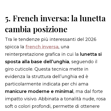
5. French inversa: la lunetta
cambia posizione
Tra le tendenze più interessanti del 2026
spicca la
french inversa
, una
reinterpretazione grafica in cui la
lunetta si
sposta alla base dell’unghia
, seguendo il
giro cuticole. Questa tecnica mette in
evidenza la struttura dell’unghia ed è
particolarmente indicata per chi ama
manicure moderne e minimal
, ma dal forte
impatto visivo. Abbinata a tonalità nude, rosa
soft o colori profondi, permette di ottenere