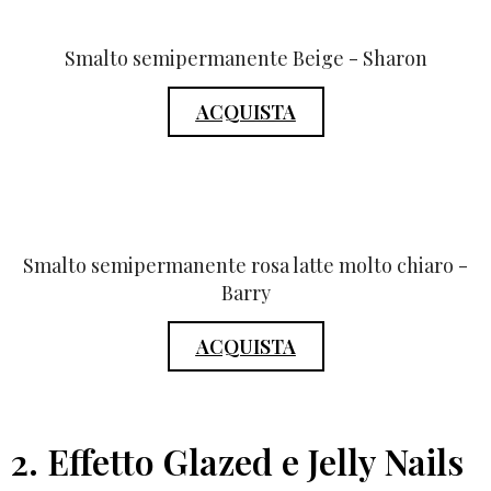
Smalto semipermanente Beige - Sharon
ACQUISTA
Smalto semipermanente rosa latte molto chiaro -
Barry
ACQUISTA
2. Effetto Glazed e Jelly Nails