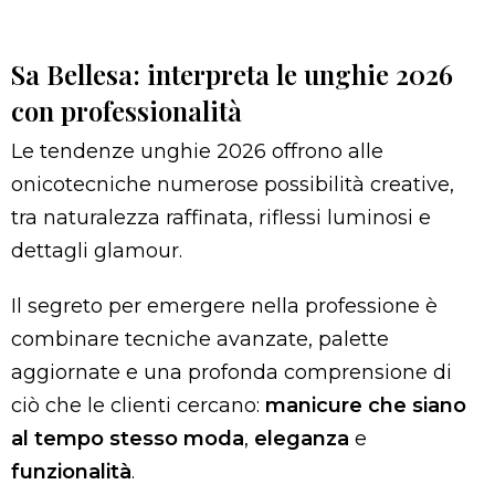
Sa Bellesa: interpreta le unghie 2026
con professionalità
Le tendenze unghie 2026 offrono alle
onicotecniche numerose possibilità creative,
tra naturalezza raffinata, riflessi luminosi e
dettagli glamour.
Il segreto per emergere nella professione è
combinare tecniche avanzate, palette
aggiornate e una profonda comprensione di
ciò che le clienti cercano:
manicure che siano
al tempo stesso moda
,
eleganza
e
funzionalità
.