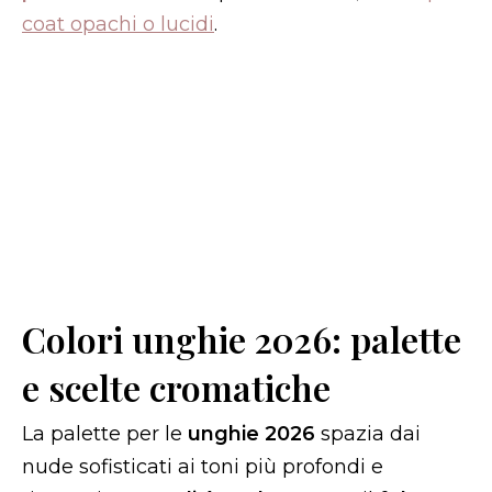
coat opachi o lucidi
.
Colori unghie 2026: palette
e scelte cromatiche
La palette per le
unghie 2026
spazia dai
nude sofisticati ai toni più profondi e