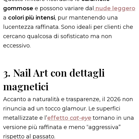
gommose
e possono variare dal
nude leggero
a
colori più intensi
, pur mantenendo una
lucentezza raffinata. Sono ideali per clienti che
cercano qualcosa di sofisticato ma non
eccessivo.
3. Nail Art con dettagli
magnetici
Accanto a naturalità e trasparenze, il 2026 non
rinuncia ad un tocco glamour. Le superfici
metallizzate e l’
effetto
cat-eye
tornano in una
versione più raffinata e meno “aggressiva”
rispetto al passato.