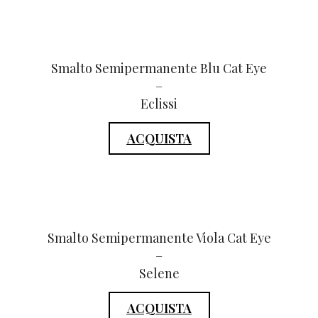
Smalto Semipermanente Blu Cat Eye
–
Eclissi
ACQUISTA
Smalto Semipermanente Viola Cat Eye
–
Selene
ACQUISTA