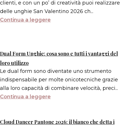
clienti, e con un po’ di creatività puoi realizzare
delle unghie San Valentino 2026 ch...
Continua a leggere
Dual Form Unghie: cosa sono e tutti i vantaggi del
loro utilizzo
Le dual form sono diventate uno strumento
indispensabile per molte onicotecniche grazie
alla loro capacità di combinare velocità, preci...
Continua a leggere
Cloud Dancer Pantone 2026: il bianco che detta i