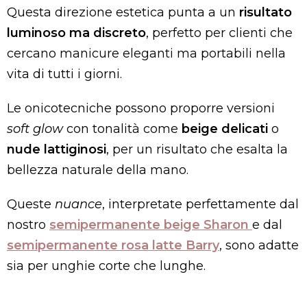
Questa direzione estetica punta a un
risultato
luminoso ma discreto
, perfetto per clienti che
cercano manicure eleganti ma portabili nella
vita di tutti i giorni.
Le onicotecniche possono proporre versioni
soft glow
con tonalità come
beige delicati
o
nude lattiginosi
, per un risultato che esalta la
bellezza naturale della mano.
Queste
nuance
, interpretate perfettamente dal
nostro
semipermanente beige Sharon
e dal
semipermanente rosa latte Barry
, sono adatte
sia per unghie corte che lunghe.