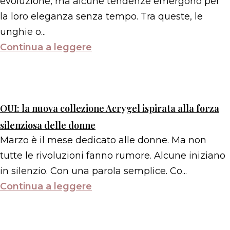
evoluzione, ma alcune tendenze emergono per
la loro eleganza senza tempo. Tra queste, le
unghie o...
Continua a leggere
OUI: la nuova collezione Acrygel ispirata alla forza
silenziosa delle donne
Marzo è il mese dedicato alle donne. Ma non
tutte le rivoluzioni fanno rumore. Alcune iniziano
in silenzio. Con una parola semplice. Co...
Continua a leggere