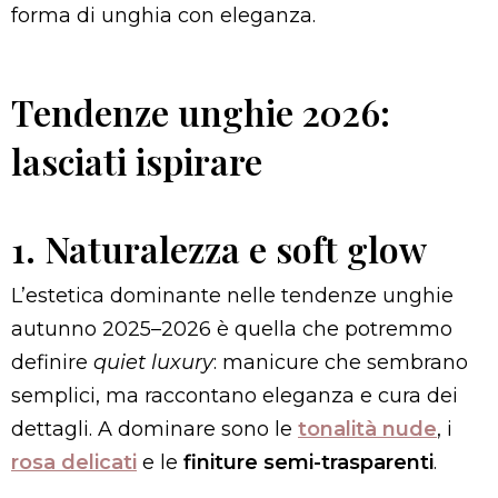
forma di unghia con eleganza.
Tendenze unghie 2026:
lasciati ispirare
1. Naturalezza e soft glow
L’estetica dominante nelle tendenze unghie
autunno 2025–2026 è quella che potremmo
definire
quiet luxury
: manicure che sembrano
semplici, ma raccontano eleganza e cura dei
dettagli. A dominare sono le
tonalità nude
, i
rosa delicati
e le
finiture semi-trasparenti
.