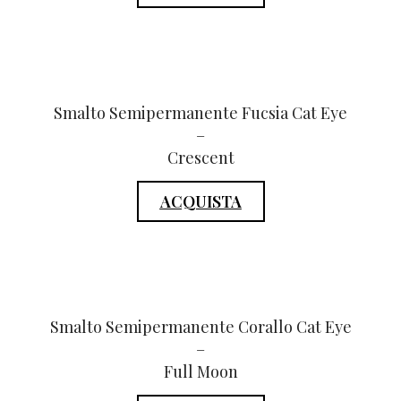
Smalto Semipermanente Fucsia Cat Eye
–
Crescent
ACQUISTA
Smalto Semipermanente Corallo Cat Eye
–
Full Moon