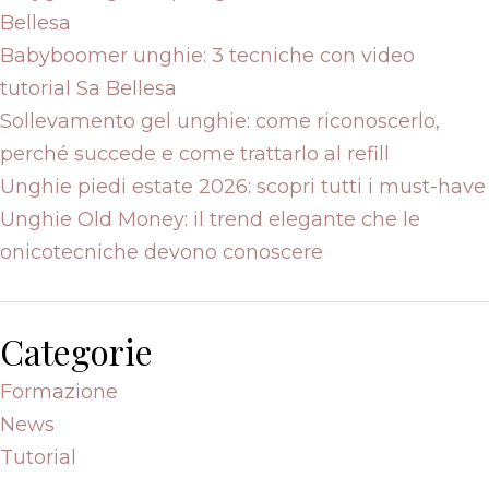
Bellesa
Babyboomer unghie: 3 tecniche con video
tutorial Sa Bellesa
Sollevamento gel unghie: come riconoscerlo,
perché succede e come trattarlo al refill
Unghie piedi estate 2026: scopri tutti i must-have
Unghie Old Money: il trend elegante che le
onicotecniche devono conoscere
Categorie
Formazione
News
Tutorial