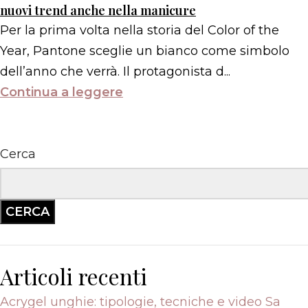
nuovi trend anche nella manicure
Per la prima volta nella storia del Color of the
Year, Pantone sceglie un bianco come simbolo
dell’anno che verrà. Il protagonista d...
Continua a leggere
Cerca
CERCA
Articoli recenti
Acrygel unghie: tipologie, tecniche e video Sa