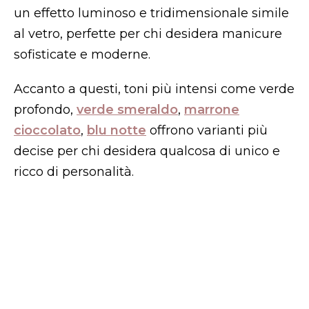
un effetto luminoso e tridimensionale simile
al vetro, perfette per chi desidera manicure
sofisticate e moderne.
Accanto a questi, toni più intensi come verde
profondo,
verde smeraldo
,
marrone
cioccolato
,
blu notte
offrono varianti più
decise per chi desidera qualcosa di unico e
ricco di personalità.