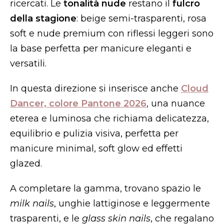
ricercati. Le
tonalità nude
restano il
fulcro
della stagione
: beige semi-trasparenti, rosa
soft e nude premium con riflessi leggeri sono
la base perfetta per manicure eleganti e
versatili.
In questa direzione si inserisce anche
Cloud
Dancer, colore Pantone 2026
, una nuance
eterea e luminosa che richiama delicatezza,
equilibrio e pulizia visiva, perfetta per
manicure minimal, soft glow ed effetti
glazed.
A completare la gamma, trovano spazio le
milk nails
, unghie lattiginose e leggermente
trasparenti, e le
glass skin nails
, che regalano