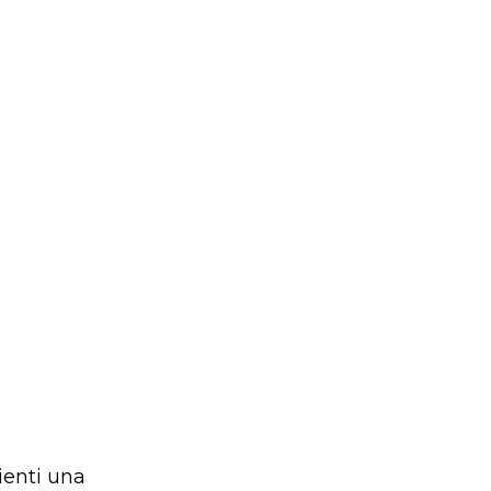
ienti una