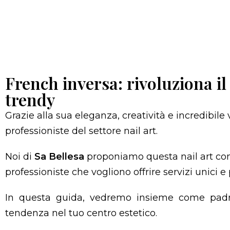
French inversa: rivoluziona il 
trendy
Grazie alla sua eleganza, creatività e incredibile v
professioniste del settore nail art.
Noi di
Sa Bellesa
proponiamo questa nail art co
professioniste che vogliono offrire servizi unici e
In questa guida, vedremo insieme come pad
tendenza nel tuo centro estetico.