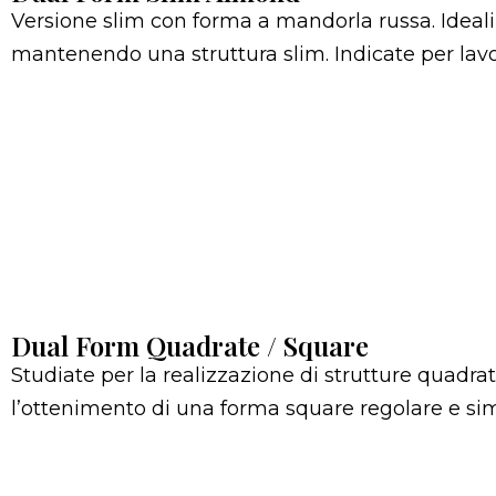
Versione slim con forma a mandorla russa. Ideali p
mantenendo una struttura slim. Indicate per lavor
Dual Form Quadrate / Square
Studiate per la realizzazione di strutture quadrate.
l’ottenimento di una forma square regolare e si