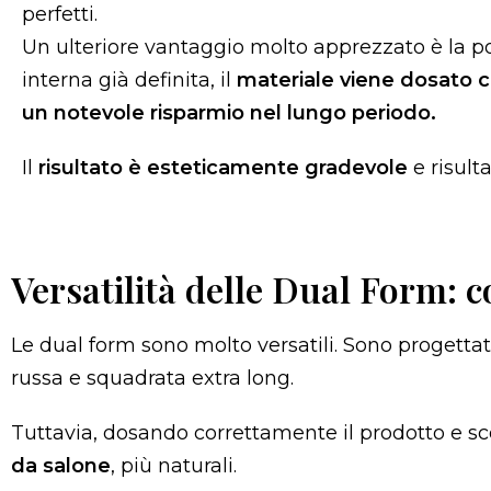
perfetti.
Un ulteriore vantaggio molto apprezzato è la po
interna già definita, il
materiale viene dosato c
un notevole risparmio nel lungo periodo.
Il
risultato è esteticamente gradevole
e risult
Versatilità delle Dual Form: 
Le dual form sono molto versatili. Sono progettat
russa e squadrata extra long.
Tuttavia, dosando correttamente il prodotto e sc
da salone
, più naturali.