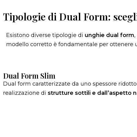
Tipologie di Dual Form: scegli
Esistono diverse tipologie di
unghie dual form
,
modello corretto è fondamentale per ottenere
Dual Form Slim
Dual form caratterizzate da uno spessore ridotto 
realizzazione di
strutture sottili e dall’aspetto 