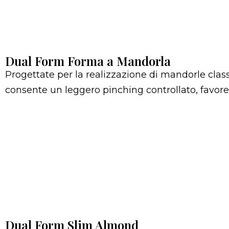
Dual Form Forma a Mandorla
Progettate per la realizzazione di mandorle cla
consente un leggero pinching controllato, favore
Dual Form Slim Almond