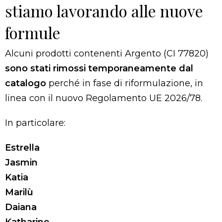
stiamo lavorando alle nuove
formule
Alcuni prodotti contenenti Argento (CI 77820)
sono stati rimossi temporaneamente dal
catalogo
perché in fase di riformulazione, in
linea con il nuovo Regolamento UE 2026/78.
In particolare:
Estrella
Jasmin
Katia
Marilù
Daiana
Katharine