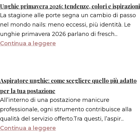
Unghie primavera 2026: tendenze, colori e ispirazioni
La stagione alle porte segna un cambio di passo
nel mondo nails: meno eccessi, più identità. Le
unghie primavera 2026 parlano di fresch...
Continua a leggere
Aspiratore unghie: come scegliere quello più adatto
per la tua postazione
All’interno di una postazione manicure
professionale, ogni strumento contribuisce alla
qualità del servizio offerto.Tra questi, l’aspir...
Continua a leggere