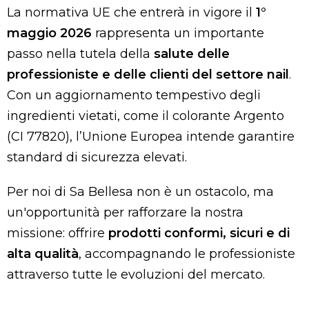
La normativa UE che entrerà in vigore il
1°
maggio 2026
rappresenta un importante
passo nella tutela della
salute delle
professioniste e delle clienti del settore nail
.
Con un aggiornamento tempestivo degli
ingredienti vietati, come il colorante Argento
(CI 77820), l’Unione Europea intende garantire
standard di sicurezza elevati.
Per noi di Sa Bellesa non è un ostacolo, ma
un'opportunità per rafforzare la nostra
missione: offrire
prodotti conformi, sicuri e di
alta qualità
, accompagnando le professioniste
attraverso tutte le evoluzioni del mercato.