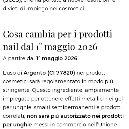
divieti di impiego nei cosmetici.
Cosa cambia per i prodotti
nail dal 1° maggio 2026
A partire dal
1° maggio 2026
:
L’uso di
Argento (CI 77820)
nei prodotti
cosmetici sarà regolamentato in modo più
stringente. Questo ingrediente, ampiamente
impiegato per ottenere effetti metallici nei gel
per unghie, smalti semipermanenti e prodotti
correlati,
non sarà più autorizzato nei prodotti
per unghie
messi in commercio nell’Unione