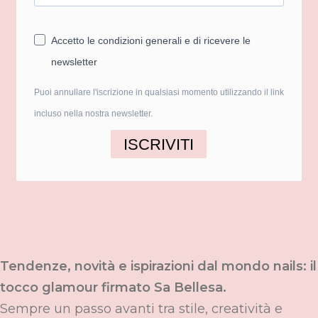
Accetto le condizioni generali e di ricevere le
newsletter
Puoi annullare l'iscrizione in qualsiasi momento utilizzando il link
incluso nella nostra newsletter.
ISCRIVITI
Tendenze, novità e ispirazioni dal mondo nails: il
tocco glamour firmato Sa Bellesa.
Sempre un passo avanti tra stile, creatività e