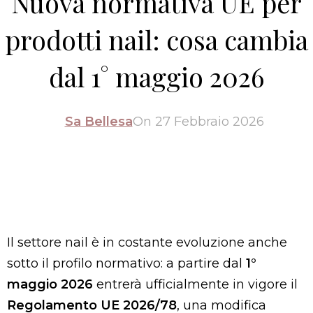
Nuova normativa UE per
prodotti nail: cosa cambia
dal 1° maggio 2026
Sa Bellesa
On 27 Febbraio 2026
Il settore nail è in costante evoluzione anche
sotto il profilo normativo: a partire dal
1°
maggio 2026
entrerà ufficialmente in vigore il
Regolamento UE 2026/78
, una modifica