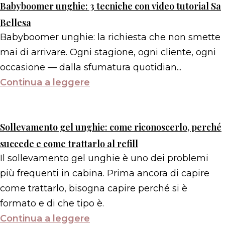
Babyboomer unghie: 3 tecniche con video tutorial Sa
Bellesa
Babyboomer unghie: la richiesta che non smette
mai di arrivare. Ogni stagione, ogni cliente, ogni
occasione — dalla sfumatura quotidian...
Continua a leggere
Sollevamento gel unghie: come riconoscerlo, perché
succede e come trattarlo al refill
Il sollevamento gel unghie è uno dei problemi
più frequenti in cabina. Prima ancora di capire
come trattarlo, bisogna capire perché si è
formato e di che tipo è.
Continua a leggere