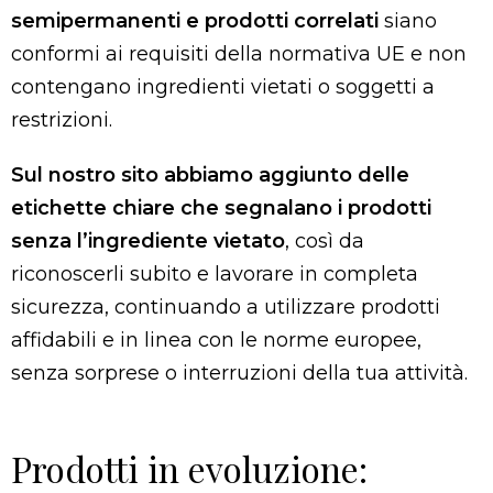
semipermanenti e prodotti correlati
siano
conformi ai requisiti della normativa UE e non
contengano ingredienti vietati o soggetti a
restrizioni.
Sul nostro sito abbiamo aggiunto delle
etichette chiare che segnalano i prodotti
senza l’ingrediente vietato
, così da
riconoscerli subito e lavorare in completa
sicurezza, continuando a utilizzare prodotti
affidabili e in linea con le norme europee,
senza sorprese o interruzioni della tua attività.
Prodotti in evoluzione: