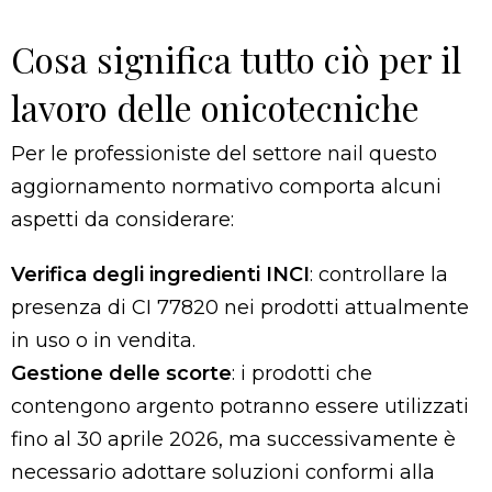
Cosa significa tutto ciò per il
lavoro delle onicotecniche
Per le professioniste del settore nail questo
aggiornamento normativo comporta alcuni
aspetti da considerare:
Verifica degli ingredienti INCI
: controllare la
presenza di CI 77820 nei prodotti attualmente
in uso o in vendita.
Gestione delle scorte
: i prodotti che
contengono argento potranno essere utilizzati
fino al 30 aprile 2026, ma successivamente è
necessario adottare soluzioni conformi alla