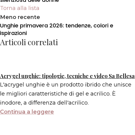
Torna alla lista
Meno recente
Unghie primavera 2026: tendenze, colori e
ispirazioni
Articoli correlati
Acrygel unghie: tipologie, tecniche e video Sa Bellesa
L'acrygel unghie è un prodotto ibrido che unisce
le migliori caratteristiche di gel e acrilico. È
inodore, a differenza dell'acrilico.
Continua a leggere