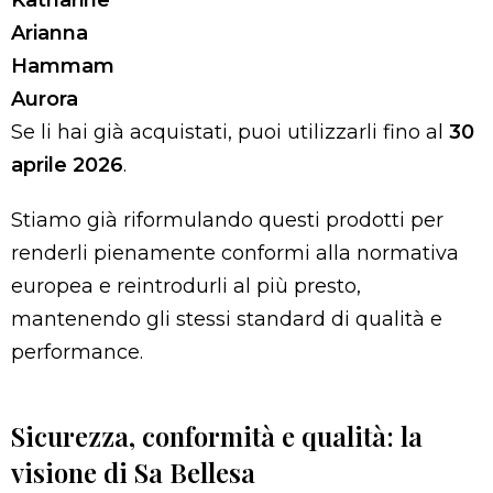
Arianna
Hammam
Aurora
Se li hai già acquistati, puoi utilizzarli fino al
30
aprile 2026
.
Stiamo già riformulando questi prodotti per
renderli pienamente conformi alla normativa
europea e reintrodurli al più presto,
mantenendo gli stessi standard di qualità e
performance.
Sicurezza, conformità e qualità: la
visione di Sa Bellesa