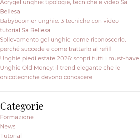
Acrygel unghie: tipologie, tecniche e video Sa
Bellesa
Babyboomer unghie: 3 tecniche con video
tutorial Sa Bellesa
Sollevamento gel unghie: come riconoscerlo,
perché succede e come trattarlo al refill
Unghie piedi estate 2026: scopri tutti i must-have
Unghie Old Money: il trend elegante che le
onicotecniche devono conoscere
Categorie
Formazione
News
Tutorial