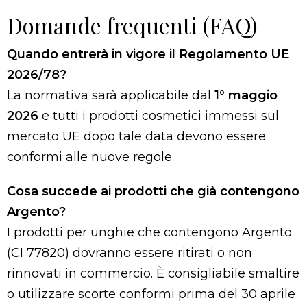
Domande frequenti (FAQ)
Quando entrerà in vigore il Regolamento UE
2026/78?
La normativa sarà applicabile dal
1° maggio
2026
e tutti i prodotti cosmetici immessi sul
mercato UE dopo tale data devono essere
conformi alle nuove regole.
Cosa succede ai prodotti che già contengono
Argento?
I prodotti per unghie che contengono Argento
(CI 77820) dovranno essere ritirati o non
rinnovati in commercio. È consigliabile smaltire
o utilizzare scorte conformi prima del 30 aprile