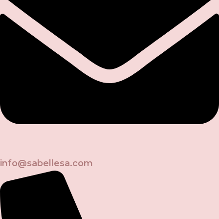
info@sabellesa.com