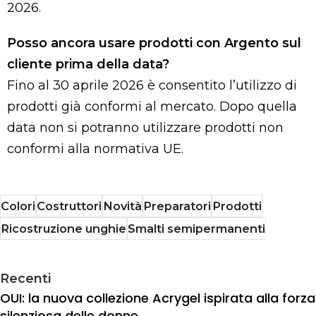
2026.
Posso ancora usare prodotti con Argento sul
cliente prima della data?
Fino al 30 aprile 2026 è consentito l’utilizzo di
prodotti già conformi al mercato. Dopo quella
data non si potranno utilizzare prodotti non
conformi alla normativa UE.
Colori
Costruttori
Novità
Preparatori
Prodotti
Ricostruzione unghie
Smalti semipermanenti
Recenti
OUI: la nuova collezione Acrygel ispirata alla forza
silenziosa delle donne