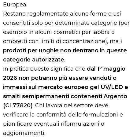
Europea.
Restano regolamentate alcune forme o usi
consentiti solo per determinate categorie (per
esempio in alcuni cosmetici per labbra o
ombretti con limiti di concentrazione), ma
i
prodotti per unghie non rientrano in queste
categorie autorizzate
.
In pratica questo significa che
dal 1° maggio
2026 non potranno più essere venduti o
immessi sul mercato europeo gel UV/LED e
smalti semipermanenti contenenti Argento
(CI 77820)
. Chi lavora nel settore deve
verificare la conformità delle formulazioni e
pianificare eventuali riformulazioni o
aggiornamenti.