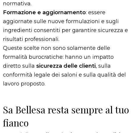
normativa.
Formazione e aggiornamento
: essere
aggiornate sulle nuove formulazioni e sugli
ingredienti consentiti per garantire sicurezza e
risultati professionali.
Queste scelte non sono solamente delle
formalità burocratiche: hanno un impatto
diretto sulla
sicurezza delle clienti
, sulla
conformità legale dei saloni e sulla qualità del
lavoro proposto.
Sa Bellesa resta sempre al tuo
fianco