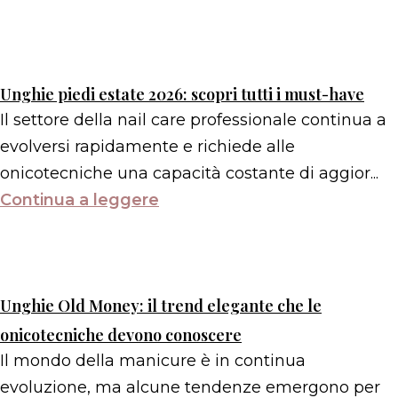
Unghie piedi estate 2026: scopri tutti i must-have
Il settore della nail care professionale continua a
evolversi rapidamente e richiede alle
onicotecniche una capacità costante di aggior...
Continua a leggere
Unghie Old Money: il trend elegante che le
onicotecniche devono conoscere
Il mondo della manicure è in continua
evoluzione, ma alcune tendenze emergono per