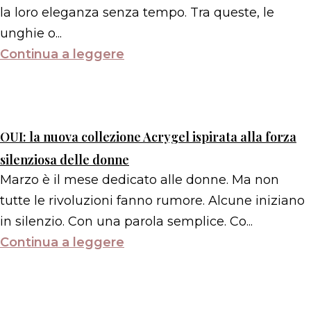
la loro eleganza senza tempo. Tra queste, le
unghie o...
Continua a leggere
OUI: la nuova collezione Acrygel ispirata alla forza
silenziosa delle donne
Marzo è il mese dedicato alle donne. Ma non
tutte le rivoluzioni fanno rumore. Alcune iniziano
in silenzio. Con una parola semplice. Co...
Continua a leggere