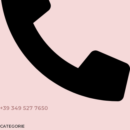
+39 349 527 7650
CATEGORIE