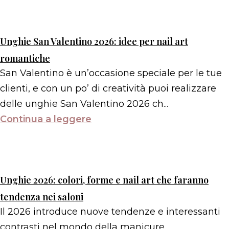
Unghie San Valentino 2026: idee per nail art
romantiche
San Valentino è un’occasione speciale per le tue
clienti, e con un po’ di creatività puoi realizzare
delle unghie San Valentino 2026 ch...
Continua a leggere
Unghie 2026: colori, forme e nail art che faranno
tendenza nei saloni
Il 2026 introduce nuove tendenze e interessanti
contrasti nel mondo della manicure