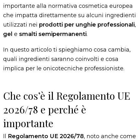
importante alla normativa cosmetica europea
che impatta direttamente su alcuni ingredienti
utilizzati nei
prodotti per unghie professionali
,
gel
e
smalti semipermanenti
.
In questo articolo ti spieghiamo cosa cambia,
quali ingredienti saranno coinvolti e cosa
implica per le onicotecniche professioniste.
Che cos’è il Regolamento UE
2026/78 e perché è
importante
Il
Regolamento UE 2026/78
, noto anche come