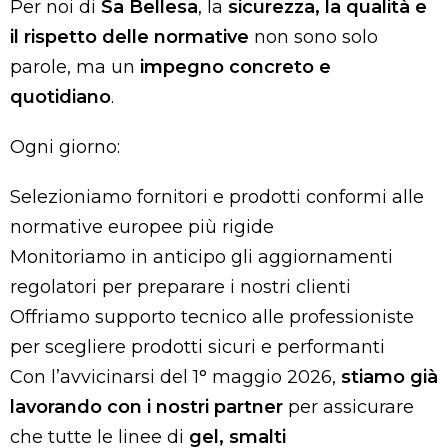
Per noi di
Sa Bellesa
, la
sicurezza, la qualità e
il rispetto delle normative
non sono solo
parole, ma un
impegno concreto e
quotidiano
.
Ogni giorno:
Selezioniamo fornitori e prodotti conformi alle
normative europee più rigide
Monitoriamo in anticipo gli aggiornamenti
regolatori per preparare i nostri clienti
Offriamo supporto tecnico alle professioniste
per scegliere prodotti sicuri e performanti
Con l’avvicinarsi del 1° maggio 2026,
stiamo già
lavorando con i nostri partner
per assicurare
che tutte le linee di
gel, smalti