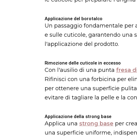
Applicazione del borotalco
Un passaggio fondamentale per ass
e sulle cuticole, garantendo una 
l'applicazione del prodotto.
Rimozione delle cuticole in eccesso
Con l'ausilio di una punta
fresa 
Rifinisci con una forbicina per el
per ottenere una superficie pulit
evitare di tagliare la pelle e la 
Applicazione della strong base
Applica una
strong base
per crea
una superficie uniforme, indispen