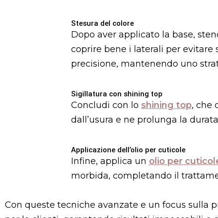
Stesura del colore
Dopo aver applicato la base, sten
coprire bene i laterali per evitar
precisione, mantenendo uno strat
Sigillatura con shining top
Concludi con lo
shining top
, che 
dall’usura e ne prolunga la durata
Applicazione dell’olio per cuticole
Infine, applica un
olio per cuticol
morbida, completando il trattame
Con queste tecniche avanzate e un focus sulla pre