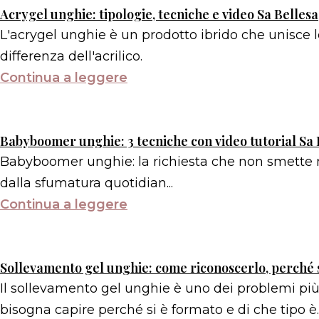
Acrygel unghie: tipologie, tecniche e video Sa Bellesa
L'acrygel unghie è un prodotto ibrido che unisce le 
differenza dell'acrilico.
Continua a leggere
Babyboomer unghie: 3 tecniche con video tutorial Sa 
Babyboomer unghie: la richiesta che non smette ma
dalla sfumatura quotidian...
Continua a leggere
Sollevamento gel unghie: come riconoscerlo, perché s
Il sollevamento gel unghie è uno dei problemi più 
bisogna capire perché si è formato e di che tipo è.