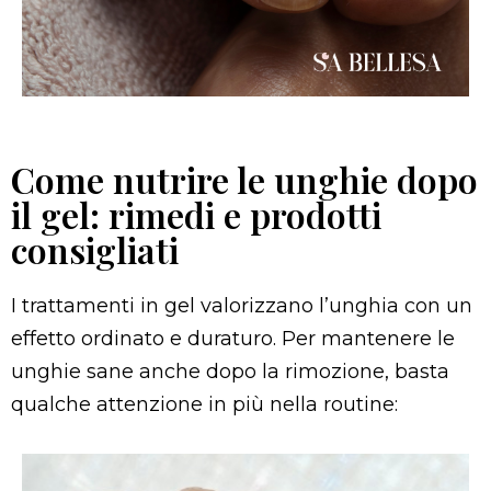
Come nutrire le unghie dopo
il gel: rimedi e prodotti
consigliati
I trattamenti in gel valorizzano l’unghia con un
effetto ordinato e duraturo. Per mantenere le
unghie sane anche dopo la rimozione, basta
qualche attenzione in più nella routine: