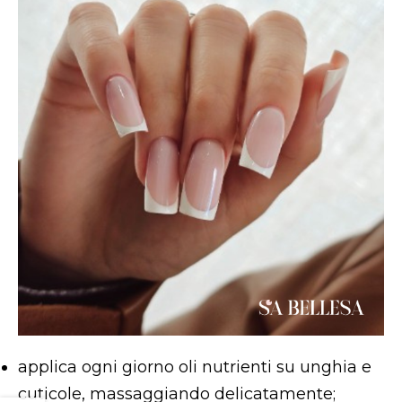
applica ogni giorno oli nutrienti su unghia e
cuticole, massaggiando delicatamente;