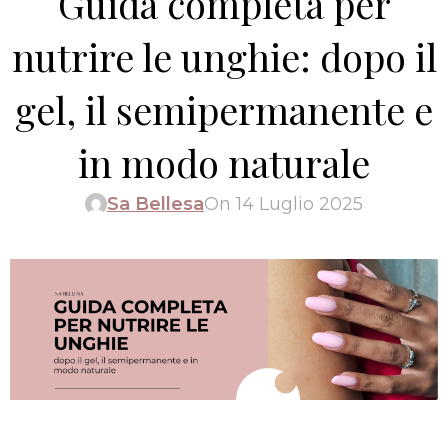
Guida completa per
nutrire le unghie: dopo il
gel, il semipermanente e
in modo naturale
Sa Bellesa
On 14 Luglio 2025