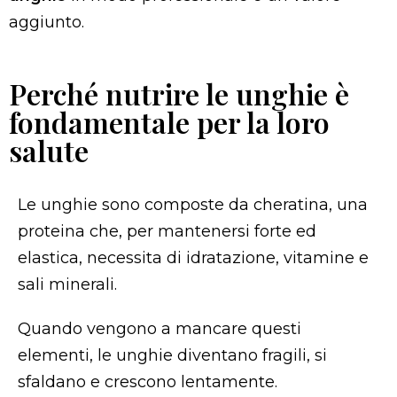
aggiunto.
Perché nutrire le unghie è
fondamentale per la loro
salute
Le unghie sono composte da cheratina, una
proteina che, per mantenersi forte ed
elastica, necessita di idratazione, vitamine e
sali minerali.
Quando vengono a mancare questi
elementi, le unghie diventano fragili, si
sfaldano e crescono lentamente.