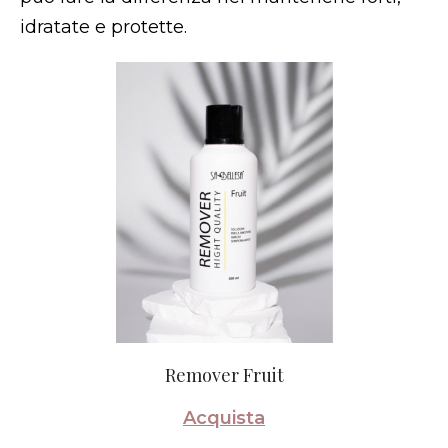
idratate e protette.
Remover Fruit
Acquista