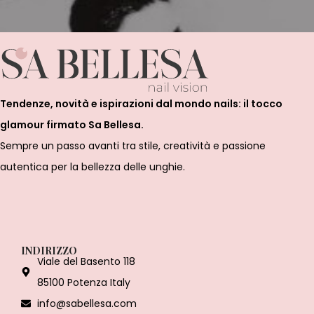
Tendenze, novità e ispirazioni dal mondo nails: il tocco
glamour firmato Sa Bellesa.
Sempre un passo avanti tra stile, creatività e passione
autentica per la bellezza delle unghie.
INDIRIZZO
Viale del Basento 118
85100 Potenza Italy
info@sabellesa.com