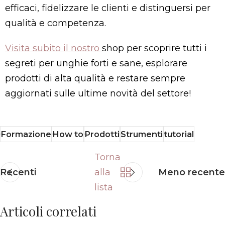
efficaci, fidelizzare le clienti e distinguersi per
qualità e competenza.
Visita subito il nostro
shop per scoprire tutti i
segreti per unghie forti e sane, esplorare
prodotti di alta qualità e restare sempre
aggiornati sulle ultime novità del settore!
Formazione
How to
Prodotti
Strumenti
tutorial
Torna
Recenti
alla
Meno recente
lista
Articoli correlati