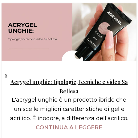
Acrygel unghie: tipologie, tecniche e video Sa
Bellesa
L'acrygel unghie è un prodotto ibrido che
unisce le migliori caratteristiche di gel e
acrilico. È inodore, a differenza dell'acrilico.
CONTINUA A LEGGERE