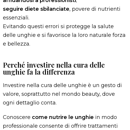
affidandosi a professionisti
;
seguire diete sbilanciate
, povere di nutrienti
essenziali.
Evitando questi errori si protegge la salute
delle unghie e si favorisce la loro naturale forza
e bellezza.
Perché investire nella cura delle
unghie fa la differenza
Investire nella cura delle unghie è un gesto di
valore, soprattutto nel mondo beauty, dove
ogni dettaglio conta.
Conoscere
come nutrire le unghie
in modo
professionale consente di offrire trattamenti