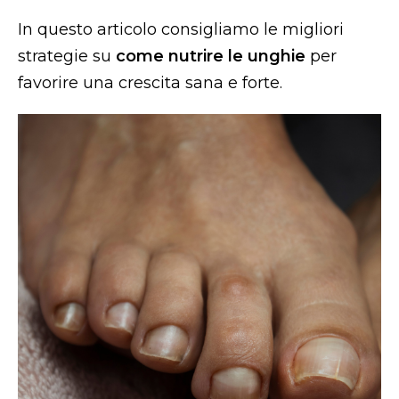
In questo articolo consigliamo le migliori
strategie su
come nutrire le unghie
per
favorire una crescita sana e forte.