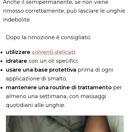
Anche il semipermanente, se non viene
rimosso correttamente, può lasciare le unghie
indebolite.
Dopo la rimozione è consigliato:
utilizzare
solventi delicati
;
idratare
con un oli specifici;
usare una base protettiva
prima di ogni
applicazione di smalto;
mantenere una routine di trattamento
per
almeno una settimana, con massaggi
quotidiani alle unghie.