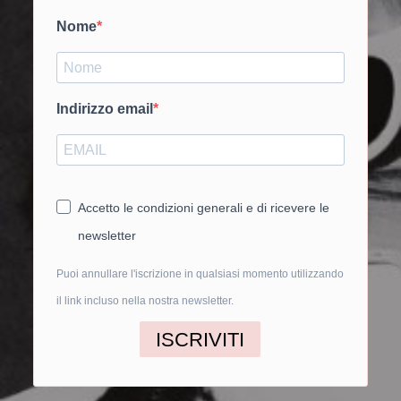
Nome
Indirizzo email
Accetto le condizioni generali e di ricevere le
newsletter
Puoi annullare l'iscrizione in qualsiasi momento utilizzando
il link incluso nella nostra newsletter.
ISCRIVITI