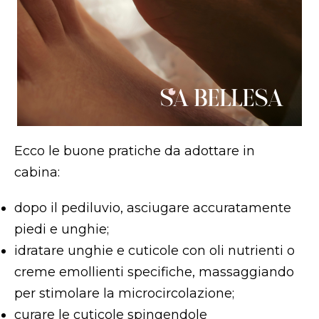
Ecco le buone pratiche da adottare in
cabina:
dopo il pediluvio, asciugare accuratamente
piedi e unghie;
idratare unghie e cuticole con oli nutrienti o
creme emollienti specifiche, massaggiando
per stimolare la microcircolazione;
curare le cuticole spingendole