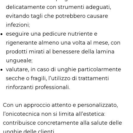
delicatamente con strumenti adeguati,
evitando tagli che potrebbero causare
infezioni;
eseguire una pedicure nutriente e
rigenerante almeno una volta al mese, con
prodotti mirati al benessere della lamina
ungueale;
valutare, in caso di unghie particolarmente
secche o fragili, l’utilizzo di trattamenti
rinforzanti professionali.
Con un approccio attento e personalizzato,
l’onicotecnica non si limita all’estetica:
contribuisce concretamente alla salute delle
unghie delle clienti.