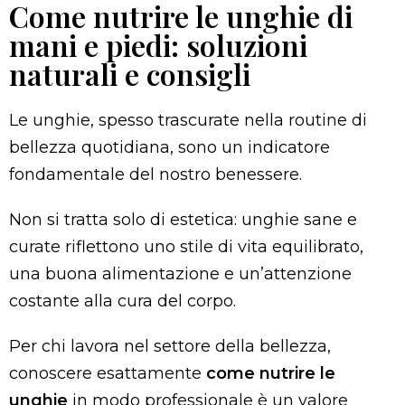
Come nutrire le unghie di
mani e piedi: soluzioni
naturali e consigli
Le unghie, spesso trascurate nella routine di
bellezza quotidiana, sono un indicatore
fondamentale del nostro benessere.
Non si tratta solo di estetica: unghie sane e
curate riflettono uno stile di vita equilibrato,
una buona alimentazione e un’attenzione
costante alla cura del corpo.
Per chi lavora nel settore della bellezza,
conoscere esattamente
come nutrire le
unghie
in modo professionale è un valore