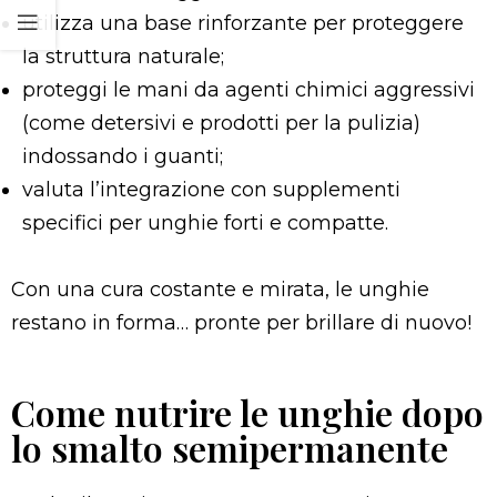
utilizza una base rinforzante per proteggere
la struttura naturale;
proteggi le mani da agenti chimici aggressivi
(come detersivi e prodotti per la pulizia)
indossando i guanti;
valuta l’integrazione con supplementi
specifici per unghie forti e compatte.
Con una cura costante e mirata, le unghie
restano in forma… pronte per brillare di nuovo!
Come nutrire le unghie dopo
lo smalto semipermanente