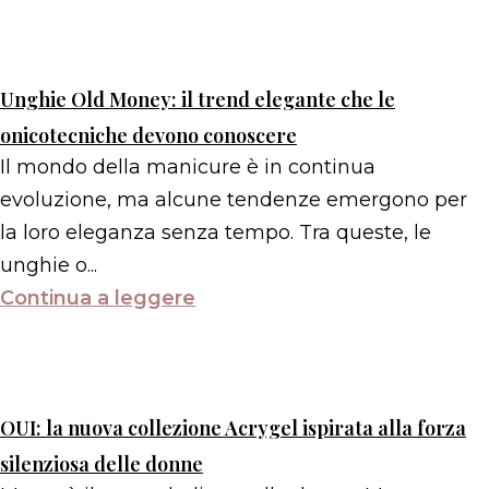
Unghie Old Money: il trend elegante che le
onicotecniche devono conoscere
Il mondo della manicure è in continua
evoluzione, ma alcune tendenze emergono per
la loro eleganza senza tempo. Tra queste, le
unghie o...
Continua a leggere
OUI: la nuova collezione Acrygel ispirata alla forza
silenziosa delle donne