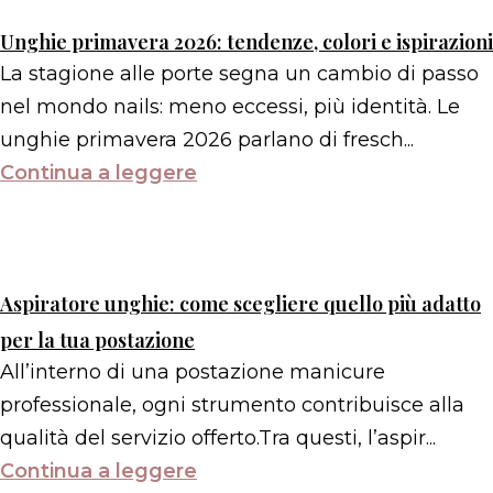
Unghie primavera 2026: tendenze, colori e ispirazioni
La stagione alle porte segna un cambio di passo
nel mondo nails: meno eccessi, più identità. Le
unghie primavera 2026 parlano di fresch...
Continua a leggere
Aspiratore unghie: come scegliere quello più adatto
per la tua postazione
All’interno di una postazione manicure
professionale, ogni strumento contribuisce alla
qualità del servizio offerto.Tra questi, l’aspir...
Continua a leggere