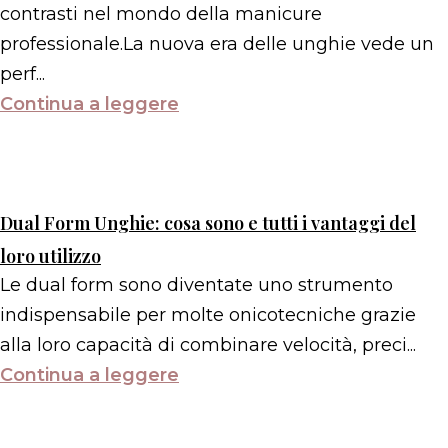
contrasti nel mondo della manicure
professionale.La nuova era delle unghie vede un
perf...
Continua a leggere
Dual Form Unghie: cosa sono e tutti i vantaggi del
loro utilizzo
Le dual form sono diventate uno strumento
indispensabile per molte onicotecniche grazie
alla loro capacità di combinare velocità, preci...
Continua a leggere