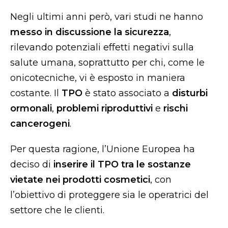
Negli ultimi anni però, vari studi ne hanno
messo in discussione la sicurezza
,
rilevando potenziali effetti negativi sulla
salute umana, soprattutto per chi, come le
onicotecniche, vi è esposto in maniera
costante. Il
TPO
è stato associato a
disturbi
ormonali
,
problemi riproduttivi
e
rischi
cancerogeni
.
Per questa ragione, l’Unione Europea ha
deciso di
inserire il TPO tra le sostanze
vietate nei prodotti cosmetici
, con
l’obiettivo di proteggere sia le operatrici del
settore che le clienti.