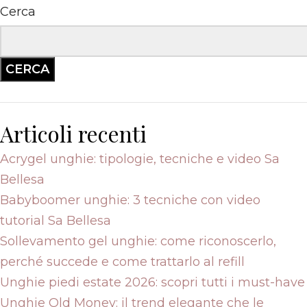
Cerca
CERCA
Articoli recenti
Acrygel unghie: tipologie, tecniche e video Sa
Bellesa
Babyboomer unghie: 3 tecniche con video
tutorial Sa Bellesa
Sollevamento gel unghie: come riconoscerlo,
perché succede e come trattarlo al refill
Unghie piedi estate 2026: scopri tutti i must-have
Unghie Old Money: il trend elegante che le