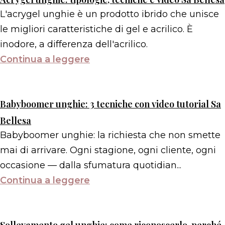
L'acrygel unghie è un prodotto ibrido che unisce
le migliori caratteristiche di gel e acrilico. È
inodore, a differenza dell'acrilico.
Continua a leggere
Babyboomer unghie: 3 tecniche con video tutorial Sa
Bellesa
Babyboomer unghie: la richiesta che non smette
mai di arrivare. Ogni stagione, ogni cliente, ogni
occasione — dalla sfumatura quotidian...
Continua a leggere