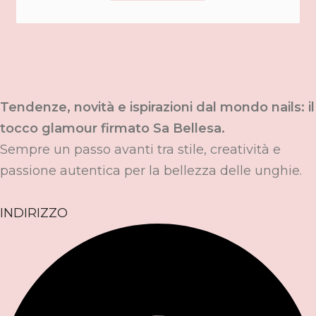
Tendenze, novità e ispirazioni dal mondo nails: il
tocco glamour firmato Sa Bellesa.
Sempre un passo avanti tra stile, creatività e
passione autentica per la bellezza delle unghie.
INDIRIZZO