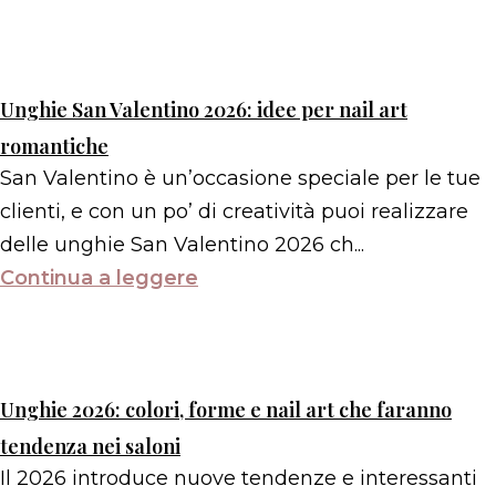
Unghie San Valentino 2026: idee per nail art
romantiche
San Valentino è un’occasione speciale per le tue
clienti, e con un po’ di creatività puoi realizzare
delle unghie San Valentino 2026 ch...
Continua a leggere
Unghie 2026: colori, forme e nail art che faranno
tendenza nei saloni
Il 2026 introduce nuove tendenze e interessanti