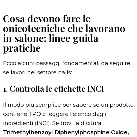
Cosa devono fare le
onicotecniche che lavorano
in salone: linee guida
pratiche
Ecco alcuni passaggi fondamentali da seguire
se lavori nel settore nails:
1. Controlla le etichette INCI
Il modo più semplice per sapere se un prodotto
contiene TPO è leggere l’elenco degli
ingredienti (INCI). Se trovi la dicitura
Trimethylbenzoyl Diphenylphosphine Oxide,