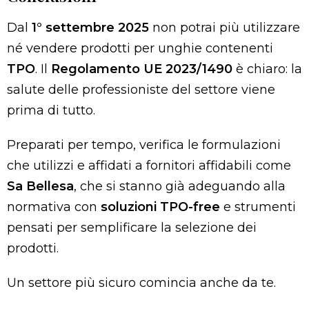
Dal
1° settembre 2025
non potrai più utilizzare
né vendere prodotti per unghie contenenti
TPO
. Il
Regolamento UE 2023/1490
è chiaro: la
salute delle professioniste del settore viene
prima di tutto.
Preparati per tempo, verifica le formulazioni
che utilizzi e affidati a fornitori affidabili come
Sa Bellesa
, che si stanno già adeguando alla
normativa con
soluzioni TPO-free
e strumenti
pensati per semplificare la selezione dei
prodotti.
Un settore più sicuro comincia anche da te.