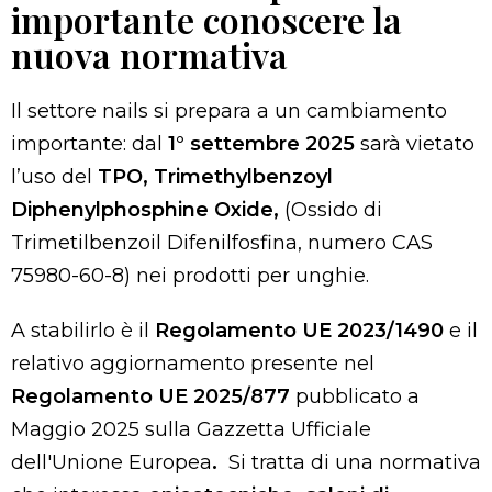
importante conoscere la
nuova normativa
Il settore nails si prepara a un cambiamento
importante: dal
1° settembre 2025
sarà vietato
l’uso del
TPO, Trimethylbenzoyl
Diphenylphosphine Oxide,
(Ossido di
Trimetilbenzoil Difenilfosfina, numero CAS
75980-60-8) nei prodotti per unghie.
A stabilirlo è il
Regolamento UE 2023/1490
e il
relativo aggiornamento presente nel
Regolamento UE 2025/877
pubblicato a
Maggio 2025 sulla Gazzetta Ufficiale
dell'Unione Europea
.
Si tratta di una normativa