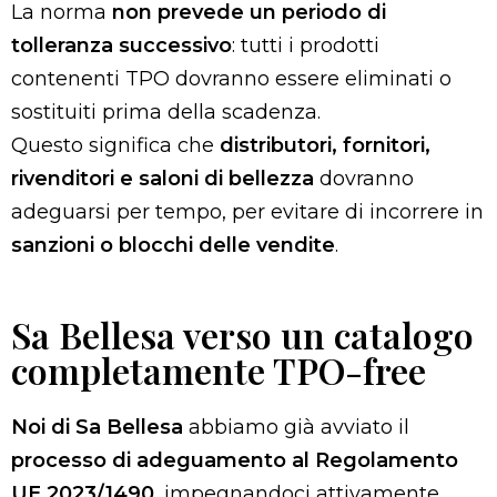
La norma
non prevede un periodo di
tolleranza successivo
: tutti i prodotti
contenenti TPO dovranno essere eliminati o
sostituiti prima della scadenza.
Questo significa che
distributori, fornitori,
rivenditori e saloni di bellezza
dovranno
adeguarsi per tempo, per evitare di incorrere in
sanzioni o blocchi delle vendite
.
Sa Bellesa verso un catalogo
completamente TPO-free
Noi di Sa Bellesa
abbiamo già avviato il
processo di adeguamento al Regolamento
UE 2023/1490
, impegnandoci attivamente