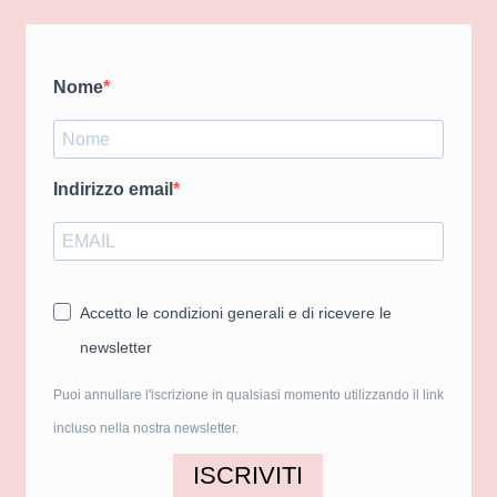
Nome
Indirizzo email
Accetto le condizioni generali e di ricevere le
newsletter
Puoi annullare l'iscrizione in qualsiasi momento utilizzando il link
incluso nella nostra newsletter.
ISCRIVITI