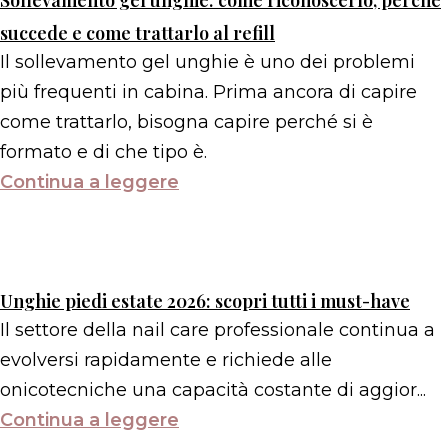
Sollevamento gel unghie: come riconoscerlo, perché
succede e come trattarlo al refill
Il sollevamento gel unghie è uno dei problemi
più frequenti in cabina. Prima ancora di capire
come trattarlo, bisogna capire perché si è
formato e di che tipo è.
Continua a leggere
Unghie piedi estate 2026: scopri tutti i must-have
Il settore della nail care professionale continua a
evolversi rapidamente e richiede alle
onicotecniche una capacità costante di aggior...
Continua a leggere