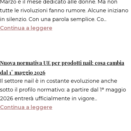
Marzo è il mese dedicato alle donne. Ma non
tutte le rivoluzioni fanno rumore. Alcune iniziano
in silenzio. Con una parola semplice. Co...
Continua a leggere
Nuova normativa UE per prodotti nail: cosa cambia
dal 1° maggio 2026
Il settore nail è in costante evoluzione anche
sotto il profilo normativo: a partire dal 1° maggio
2026 entrerà ufficialmente in vigore...
Continua a leggere