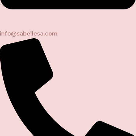
info@sabellesa.com