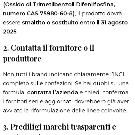
(Ossido di Trimetilbenzoil Difenilfosfina,
numero CAS 75980-60-8)
, il prodotto dovrà
essere
smaltito o sostituito entro il 31 agosto
2025
.
2. Contatta il fornitore o il
produttore
Non tutti i brand indicano chiaramente l’INCI
completo sulle confezioni. Se hai dubbi su una
formula,
contatta l’azienda
e chiedi conferma.
I fornitori seri e aggiornati dovrebbero già aver
avviato la riformulazione delle linee coinvolte.
3. Prediligi marchi trasparenti e