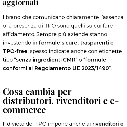
aggiornati
I brand che comunicano chiaramente l’assenza
o la presenza di TPO sono quelli su cui fare
affidamento. Sempre più aziende stanno
investendo in
formule sicure, trasparenti e
TPO-free
, spesso indicate anche con etichette
tipo “
senza ingredienti CMR
” o “
formule
conformi al Regolamento UE 2023/1490
”.
Cosa cambia per
distributori, rivenditori e e-
commerce
Il divieto del TPO impone anche ai
rivenditori e