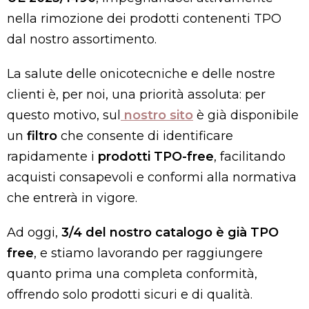
nella rimozione dei prodotti contenenti TPO
dal nostro assortimento.
La salute delle onicotecniche e delle nostre
clienti è, per noi, una priorità assoluta: per
questo motivo, sul
nostro sito
è già disponibile
un
filtro
che consente di identificare
rapidamente i
prodotti TPO-free
, facilitando
acquisti consapevoli e conformi alla normativa
che entrerà in vigore.
Ad oggi,
3/4 del nostro catalogo è già TPO
free
, e stiamo lavorando per raggiungere
quanto prima una completa conformità,
offrendo solo prodotti sicuri e di qualità.