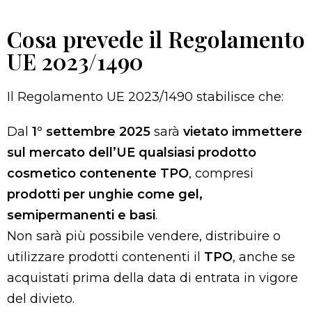
Cosa prevede il Regolamento
UE 2023/1490
Il Regolamento UE 2023/1490 stabilisce che:
Dal
1° settembre 2025
sarà
vietato immettere
sul mercato dell’UE qualsiasi prodotto
cosmetico contenente TPO
, compresi
prodotti per unghie come gel,
semipermanenti e basi
.
Non sarà più possibile vendere, distribuire o
utilizzare prodotti contenenti il
TPO
, anche se
acquistati prima della data di entrata in vigore
del divieto.