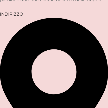
INDIRIZZO