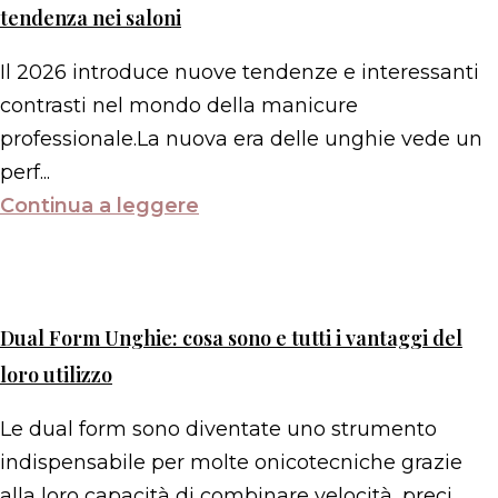
tendenza nei saloni
Il 2026 introduce nuove tendenze e interessanti
contrasti nel mondo della manicure
professionale.La nuova era delle unghie vede un
perf...
Continua a leggere
Dual Form Unghie: cosa sono e tutti i vantaggi del
loro utilizzo
Le dual form sono diventate uno strumento
indispensabile per molte onicotecniche grazie
alla loro capacità di combinare velocità, preci...