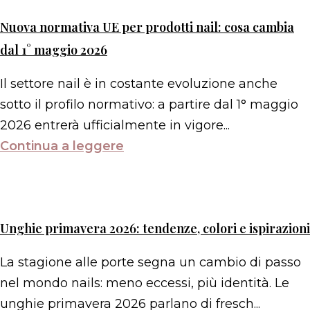
Nuova normativa UE per prodotti nail: cosa cambia
dal 1° maggio 2026
Il settore nail è in costante evoluzione anche
sotto il profilo normativo: a partire dal 1° maggio
2026 entrerà ufficialmente in vigore...
Continua a leggere
Unghie primavera 2026: tendenze, colori e ispirazioni
La stagione alle porte segna un cambio di passo
nel mondo nails: meno eccessi, più identità. Le
unghie primavera 2026 parlano di fresch...