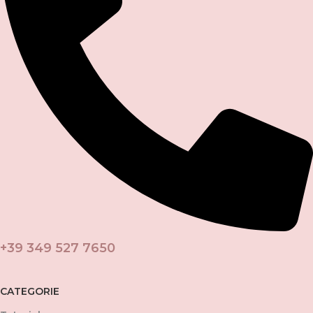
+39 349 527 7650
CATEGORIE