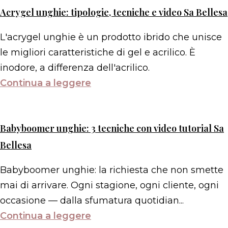
Acrygel unghie: tipologie, tecniche e video Sa Bellesa
L'acrygel unghie è un prodotto ibrido che unisce
le migliori caratteristiche di gel e acrilico. È
inodore, a differenza dell'acrilico.
Continua a leggere
Babyboomer unghie: 3 tecniche con video tutorial Sa
Bellesa
Babyboomer unghie: la richiesta che non smette
mai di arrivare. Ogni stagione, ogni cliente, ogni
occasione — dalla sfumatura quotidian...
Continua a leggere