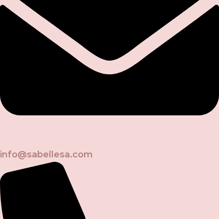
info@sabellesa.com