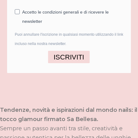
Accetto le condizioni generali e di ricevere le
newsletter
Puoi annullare l'iscrizione in qualsiasi momento utilizzando il link
incluso nella nostra newsletter.
ISCRIVITI
Tendenze, novità e ispirazioni dal mondo nails: il
tocco glamour firmato Sa Bellesa.
Sempre un passo avanti tra stile, creatività e
passione autentica per la bellezza delle unghie.