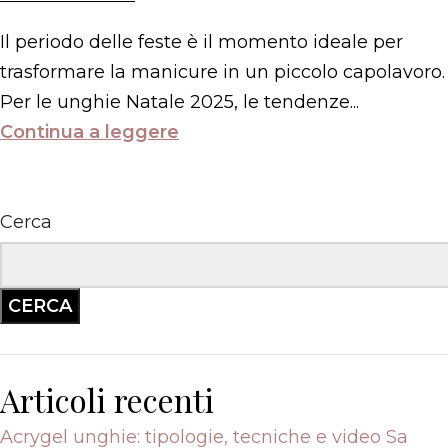
Il periodo delle feste è il momento ideale per
trasformare la manicure in un piccolo capolavoro.
Per le unghie Natale 2025, le tendenze...
Continua a leggere
Cerca
CERCA
Articoli recenti
Acrygel unghie: tipologie, tecniche e video Sa