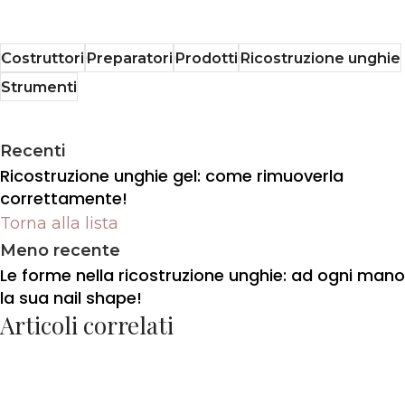
Costruttori
Preparatori
Prodotti
Ricostruzione unghie
Strumenti
Recenti
Ricostruzione unghie gel: come rimuoverla
correttamente!
Torna alla lista
Meno recente
Le forme nella ricostruzione unghie: ad ogni mano
la sua nail shape!
Articoli correlati