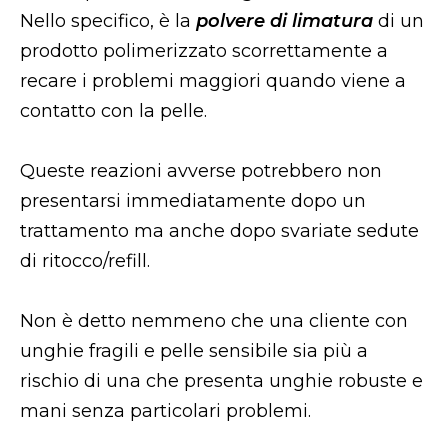
Nello specifico, è la
polvere di limatura
di un
prodotto polimerizzato scorrettamente a
recare i problemi maggiori quando viene a
contatto con la pelle.
Queste reazioni avverse potrebbero non
presentarsi immediatamente dopo un
trattamento ma anche dopo svariate sedute
di ritocco/refill.
Non è detto nemmeno che una cliente con
unghie fragili e pelle sensibile sia più a
rischio di una che presenta unghie robuste e
mani senza particolari problemi.