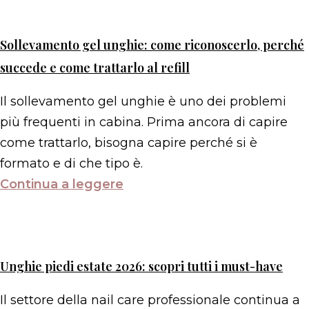
Sollevamento gel unghie: come riconoscerlo, perché
succede e come trattarlo al refill
Il sollevamento gel unghie è uno dei problemi
più frequenti in cabina. Prima ancora di capire
come trattarlo, bisogna capire perché si è
formato e di che tipo è.
Continua a leggere
Unghie piedi estate 2026: scopri tutti i must-have
Il settore della nail care professionale continua a