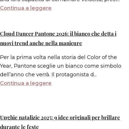
Continua a leggere
Cloud Dancer Pantone 2026: il bianco che detta i
nuovi trend anche nella manicure
Per la prima volta nella storia del Color of the
Year, Pantone sceglie un bianco come simbolo
dell’anno che verrà. Il protagonista d...
Continua a leggere
Unghie natalizie 2025: 9 idee originali per brillare
durante le feste