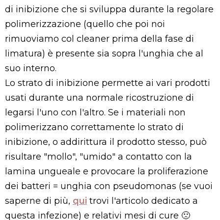
di inibizione che si sviluppa durante la regolare
polimerizzazione (quello che poi noi
rimuoviamo col cleaner prima della fase di
limatura) è presente sia sopra l'unghia che al
suo interno.
Lo strato di inibizione permette ai vari prodotti
usati durante una normale ricostruzione di
legarsi l'uno con l'altro. Se i materiali non
polimerizzano correttamente lo strato di
inibizione, o addirittura il prodotto stesso, può
risultare "mollo", "umido" a contatto con la
lamina ungueale e provocare la proliferazione
dei batteri = unghia con pseudomonas (se vuoi
saperne di più,
qui
trovi l'articolo dedicato a
questa infezione) e relativi mesi di cure 🙁