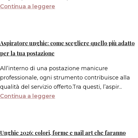
Continua a leggere
Aspiratore unghie: come scegliere quello più adatto
per la tua postazione
All’interno di una postazione manicure
professionale, ogni strumento contribuisce alla
qualità del servizio offerto.Tra questi, l’aspir...
Continua a leggere
Unghie 2026: colori, forme e nail art che faranno