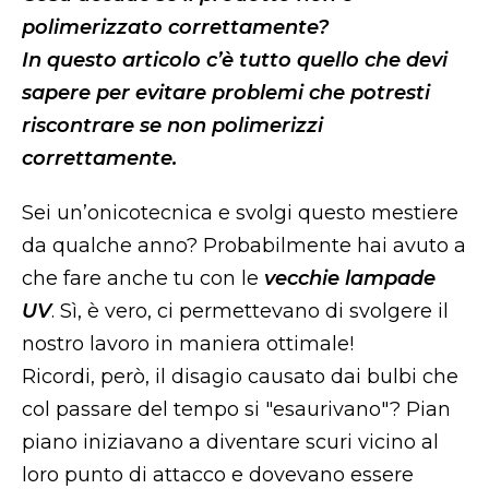
polimerizzato correttamente?
In questo articolo c’è tutto quello che devi
sapere per evitare problemi che potresti
riscontrare se non polimerizzi
correttamente.
Sei un’onicotecnica e svolgi questo mestiere
da qualche anno? Probabilmente hai avuto a
che fare anche tu con le
vecchie lampade
UV
. Sì, è vero, ci permettevano di svolgere il
nostro lavoro in maniera ottimale!
Ricordi, però, il disagio causato dai bulbi che
col passare del tempo si "esaurivano"? Pian
piano iniziavano a diventare scuri vicino al
loro punto di attacco e dovevano essere