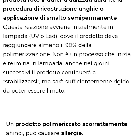
procedura di ricostruzione unghie o
applicazione di smalto semipermanente
.
Questa reazione avviene inizialmente in
lampada (UV o Led), dove il prodotto deve
raggiungere almeno il 90% della
polimerizzazione. Non è un processo che inizia
e termina in lampada, anche nei giorni
successivi il prodotto continuerà a
"stabilizzarsi", ma sarà sufficientemente rigido
da poter essere limato.
Un
prodotto polimerizzato scorrettamente
,
ahinoi, può causare
allergie
.