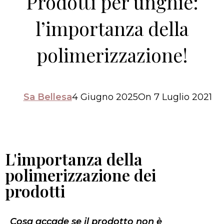
Prodotti per unghie:
l’importanza della
polimerizzazione!
Sa Bellesa
4 Giugno 2025
On 7 Luglio 2021
L'importanza della
polimerizzazione dei
prodotti
Cosa accade se il prodotto non è