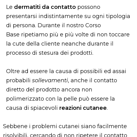
Le
dermatiti da contatto
possono
presentarsi indistintamente su ogni tipologia
di persona. Durante il nostro Corso
Base ripetiamo più e più volte di non toccare
la cute della cliente neanche durante il
processo di stesura dei prodotti.
Oltre ad essere la causa di possibili ed assai
probabili
sollevamenti
, anche il contatto
diretto del prodotto ancora non
polimerizzato con la pelle può essere la
causa di spiacevoli
reazioni cutanee
.
Sebbene i problemi cutanei siano facilmente
risolvibili, cercando di non ripetere il contatto