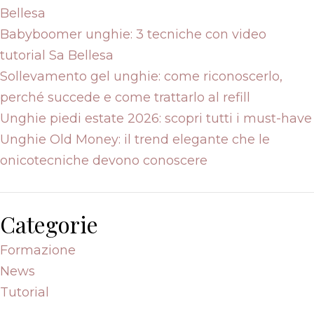
Bellesa
Babyboomer unghie: 3 tecniche con video
tutorial Sa Bellesa
Sollevamento gel unghie: come riconoscerlo,
perché succede e come trattarlo al refill
Unghie piedi estate 2026: scopri tutti i must-have
Unghie Old Money: il trend elegante che le
onicotecniche devono conoscere
Categorie
Formazione
News
Tutorial