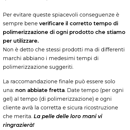
Per evitare queste spiacevoli conseguenze è
sempre bene
verificare il corretto tempo di
polimerizzazione di ogni prodotto che stiamo
per utilizzare.
Non è detto che stessi prodotti ma di differenti
marchi abbiano i medesimi tempi di
polimerizzazione suggeriti.
La raccomandazione finale può essere solo
una:
non abbiate fretta
. Date tempo (per ogni
gel) al tempo (di polimerizzazione) e ogni
cliente avrà la corretta e sicura ricostruzione
che merita.
La pelle delle loro mani vi
ringrazierà!