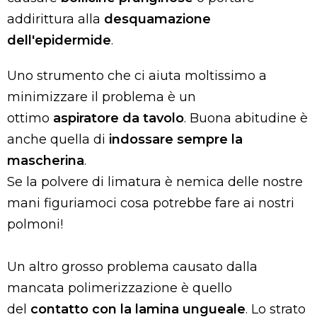
addirittura alla
desquamazione
dell'epidermide
.
Uno strumento che ci aiuta moltissimo a
minimizzare il problema è un
ottimo
aspiratore da tavolo
. Buona abitudine è
anche quella di
indossare sempre la
mascherina
.
Se la polvere di limatura è nemica delle nostre
mani figuriamoci cosa potrebbe fare ai nostri
polmoni!
Un altro grosso problema causato dalla
mancata polimerizzazione è quello
del
contatto con la lamina ungueale
. Lo strato