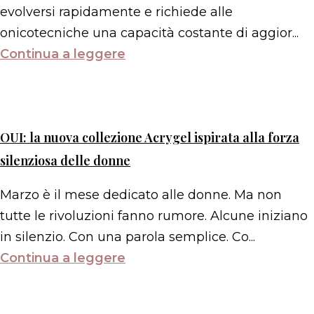
evolversi rapidamente e richiede alle
onicotecniche una capacità costante di aggior...
Continua a leggere
OUI: la nuova collezione Acrygel ispirata alla forza
silenziosa delle donne
Marzo è il mese dedicato alle donne. Ma non
tutte le rivoluzioni fanno rumore. Alcune iniziano
in silenzio. Con una parola semplice. Co...
Continua a leggere