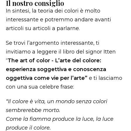
Il nostro consiglio
In sintesi, la teoria dei colori è molto
interessante e potremmo andare avanti
articoli su articoli a parlarne.
Se trovi l’argomento interessante, ti
invitiamo a leggere il libro del signor Itten
“
The art of color - L’arte del colore:
esperienza soggettiva e conoscenza
oggettiva come vie per l’arte”
e ti lasciamo
con una sua celebre frase:
“Il colore è vita, un mondo senza colori
sembrerebbe morto.
Come la fiamma produce la luce, la luce
produce il colore.