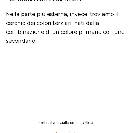
Nella parte più esterna, invece, troviamo il
cerchio dei colori terziari, nati dalla
combinazione di un colore primario con uno
secondario.
Gel nail art giallo puro - Yellow