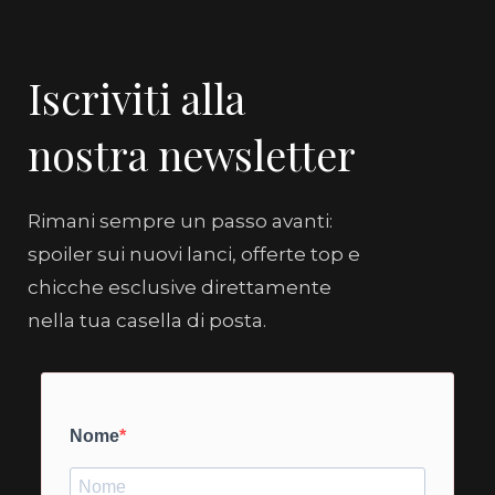
Iscriviti alla
nostra newsletter
Rimani sempre un passo avanti:
spoiler sui nuovi lanci, offerte top e
chicche esclusive direttamente
nella tua casella di posta.
Nome