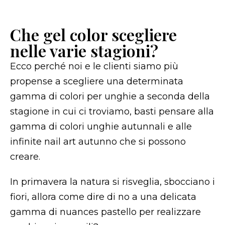
Che gel color scegliere
nelle varie stagioni?
Ecco perché noi e le clienti siamo più
propense a scegliere una determinata
gamma di colori per unghie a seconda della
stagione in cui ci troviamo, basti pensare alla
gamma di colori unghie autunnali e alle
infinite nail art autunno che si possono
creare.
In primavera la natura si risveglia, sbocciano i
fiori, allora come dire di no a una delicata
gamma di nuances pastello per realizzare