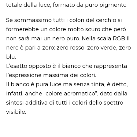
totale della luce, formato da puro pigmento.
Se sommassimo tutti i colori del cerchio si
formerebbe un colore molto scuro che però
non sarà mai un nero puro. Nella scala RGB il
nero è pari a zero: zero rosso, zero verde, zero
blu.
L’esatto opposto è il bianco che rappresenta
l’espressione massima dei colori.
Il bianco è pura luce ma senza tinta, è detto,
infatti, anche “colore acromatico”, dato dalla
sintesi additiva di tutti i colori dello spettro
visibile.