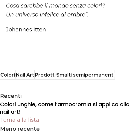
Cosa sarebbe il mondo senza colori?
Un universo infelice di ombre”.
Johannes Itten
Colori
Nail Art
Prodotti
Smalti semipermanenti
Recenti
Colori unghie, come l’armocromia si applica alla
nail art!
Torna alla lista
Meno recente