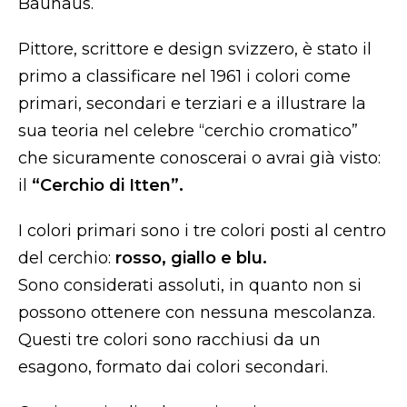
Bauhaus.
Pittore, scrittore e design svizzero, è stato il
primo a classificare nel 1961 i colori come
primari, secondari e terziari e a illustrare la
sua teoria nel celebre “cerchio cromatico”
che sicuramente conoscerai o avrai già visto:
il
“Cerchio di Itten”.
I colori primari sono i tre colori posti al centro
del cerchio:
rosso, giallo e blu.
Sono considerati assoluti, in quanto non si
possono ottenere con nessuna mescolanza.
Questi tre colori sono racchiusi da un
esagono, formato dai colori secondari.