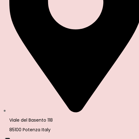
Viale del Basento 118
85100 Potenza Italy