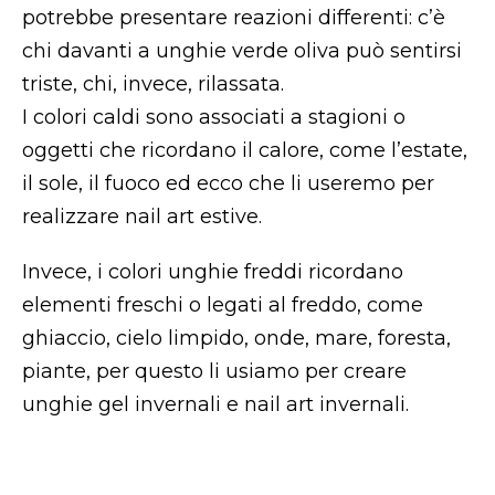
potrebbe presentare reazioni differenti: c’è
chi davanti a unghie verde oliva può sentirsi
triste, chi, invece, rilassata.
I colori caldi sono associati a stagioni o
oggetti che ricordano il calore, come l’estate,
il sole, il fuoco ed ecco che li useremo per
realizzare nail art estive.
Invece, i colori unghie freddi ricordano
elementi freschi o legati al freddo, come
ghiaccio, cielo limpido, onde, mare, foresta,
piante, per questo li usiamo per creare
unghie gel invernali e nail art invernali.