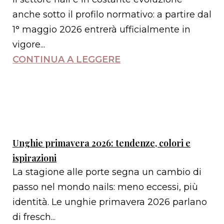
anche sotto il profilo normativo: a partire dal
1° maggio 2026 entrerà ufficialmente in
vigore...
CONTINUA A LEGGERE
Unghie primavera 2026: tendenze, colori e
ispirazioni
La stagione alle porte segna un cambio di
passo nel mondo nails: meno eccessi, più
identità. Le unghie primavera 2026 parlano
di fresch...