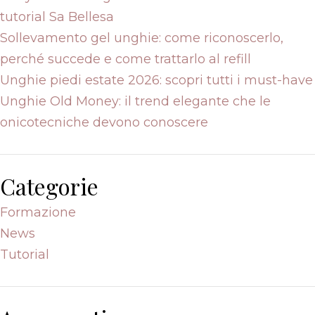
tutorial Sa Bellesa
Sollevamento gel unghie: come riconoscerlo,
perché succede e come trattarlo al refill
Unghie piedi estate 2026: scopri tutti i must-have
Unghie Old Money: il trend elegante che le
onicotecniche devono conoscere
Categorie
Formazione
News
Tutorial