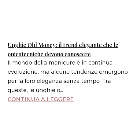
Unghie Old Money: il trend elegante che le
onicotecniche devono conoscere
Il mondo della manicure è in continua
evoluzione, ma alcune tendenze emergono
per la loro eleganza senza tempo. Tra
queste, le unghie o...
CONTINUA A LEGGERE