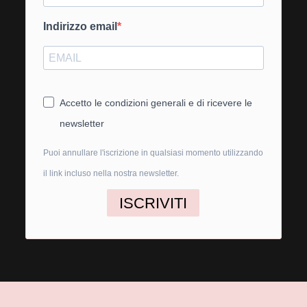
Indirizzo email
Accetto le condizioni generali e di ricevere le
newsletter
Puoi annullare l'iscrizione in qualsiasi momento utilizzando
il link incluso nella nostra newsletter.
ISCRIVITI