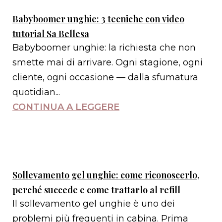
Babyboomer unghie: 3 tecniche con video
tutorial Sa Bellesa
Babyboomer unghie: la richiesta che non
smette mai di arrivare. Ogni stagione, ogni
cliente, ogni occasione — dalla sfumatura
quotidian...
CONTINUA A LEGGERE
Sollevamento gel unghie: come riconoscerlo,
perché succede e come trattarlo al refill
Il sollevamento gel unghie è uno dei
problemi più frequenti in cabina. Prima