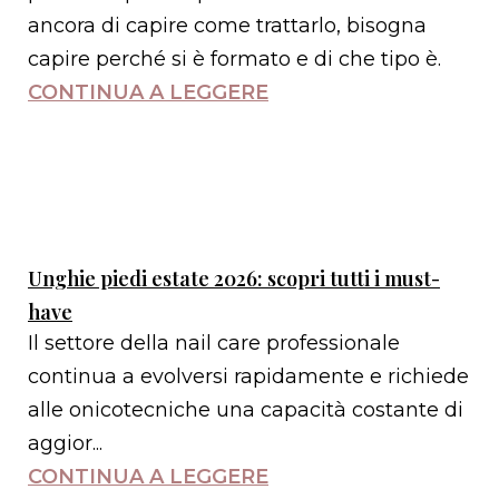
ancora di capire come trattarlo, bisogna
capire perché si è formato e di che tipo è.
CONTINUA A LEGGERE
Unghie piedi estate 2026: scopri tutti i must-
have
Il settore della nail care professionale
continua a evolversi rapidamente e richiede
alle onicotecniche una capacità costante di
aggior...
CONTINUA A LEGGERE