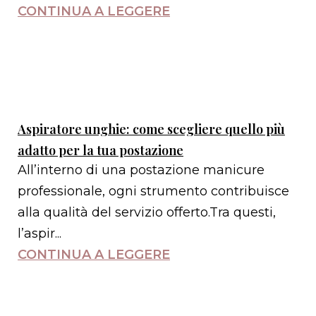
CONTINUA A LEGGERE
Aspiratore unghie: come scegliere quello più
adatto per la tua postazione
All’interno di una postazione manicure
professionale, ogni strumento contribuisce
alla qualità del servizio offerto.Tra questi,
l’aspir...
CONTINUA A LEGGERE