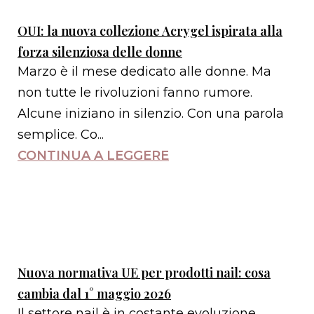
OUI: la nuova collezione Acrygel ispirata alla
forza silenziosa delle donne
Marzo è il mese dedicato alle donne. Ma
non tutte le rivoluzioni fanno rumore.
Alcune iniziano in silenzio. Con una parola
semplice. Co...
CONTINUA A LEGGERE
Nuova normativa UE per prodotti nail: cosa
cambia dal 1° maggio 2026
Il settore nail è in costante evoluzione