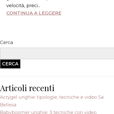
velocità, preci...
CONTINUA A LEGGERE
Cerca
CERCA
Articoli recenti
Acrygel unghie: tipologie, tecniche e video Sa
Bellesa
Babyboomer unghie: 3 tecniche con video