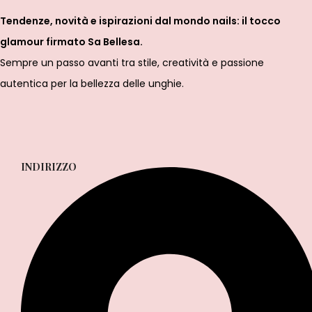
Tendenze, novità e ispirazioni dal mondo nails: il tocco
glamour firmato Sa Bellesa.
Sempre un passo avanti tra stile, creatività e passione
autentica per la bellezza delle unghie.
INDIRIZZO