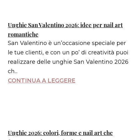
Unghie San Valentino 2026: idee per nail art
romantiche
San Valentino è un’occasione speciale per
le tue clienti, e con un po’ di creatività puoi
realizzare delle unghie San Valentino 2026
ch...
CONTINUA A LEGGERE
Unghie 2026: colori, forme e nail art che