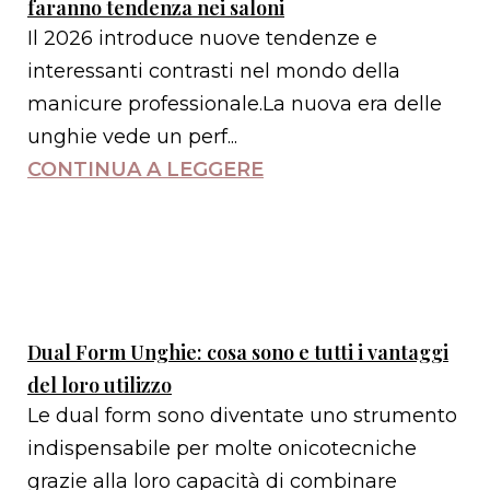
faranno tendenza nei saloni
Il 2026 introduce nuove tendenze e
interessanti contrasti nel mondo della
manicure professionale.La nuova era delle
unghie vede un perf...
CONTINUA A LEGGERE
Dual Form Unghie: cosa sono e tutti i vantaggi
del loro utilizzo
Le dual form sono diventate uno strumento
indispensabile per molte onicotecniche
grazie alla loro capacità di combinare