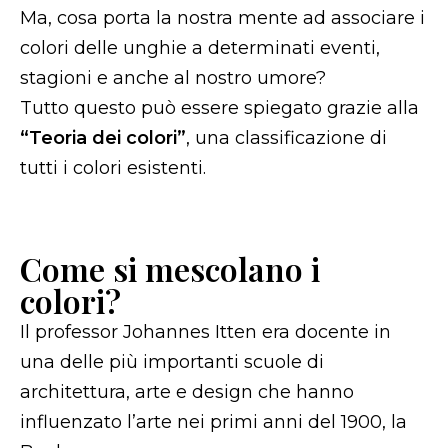
Ma, cosa porta la nostra mente ad associare i
colori delle unghie a determinati eventi,
stagioni e anche al nostro umore?
Tutto questo può essere spiegato grazie alla
“Teoria dei colori”
, una classificazione di
tutti i colori esistenti.
Come si mescolano i
colori?
Il professor Johannes Itten era docente in
una delle più importanti scuole di
architettura, arte e design che hanno
influenzato l’arte nei primi anni del 1900, la