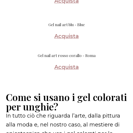
Acquista
Gel nail art blu - Blue
Acquista
Gel nail art rosso corallo - Roma
Acquista
Come si usano i gel colorati
per unghie?
In tutto ciò che riguarda l’arte, dalla pittura
alla moda e, nel nostro caso, al mestiere di