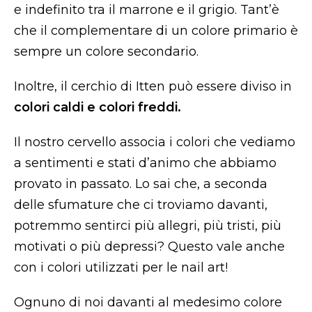
e indefinito tra il marrone e il grigio. Tant’è
che il complementare di un colore primario è
sempre un colore secondario.
Inoltre, il cerchio di Itten può essere diviso in
colori caldi e colori freddi.
Il nostro cervello associa i colori che vediamo
a sentimenti e stati d’animo che abbiamo
provato in passato. Lo sai che, a seconda
delle sfumature che ci troviamo davanti,
potremmo sentirci più allegri, più tristi, più
motivati o più depressi? Questo vale anche
con i colori utilizzati per le nail art!
Ognuno di noi davanti al medesimo colore