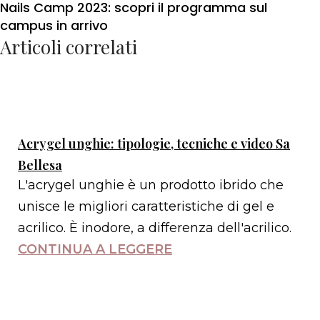
Nails Camp 2023: scopri il programma sul
campus in arrivo
Articoli correlati
Acrygel unghie: tipologie, tecniche e video Sa
Bellesa
L'acrygel unghie è un prodotto ibrido che
unisce le migliori caratteristiche di gel e
acrilico. È inodore, a differenza dell'acrilico.
CONTINUA A LEGGERE