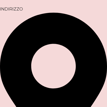
INDIRIZZO