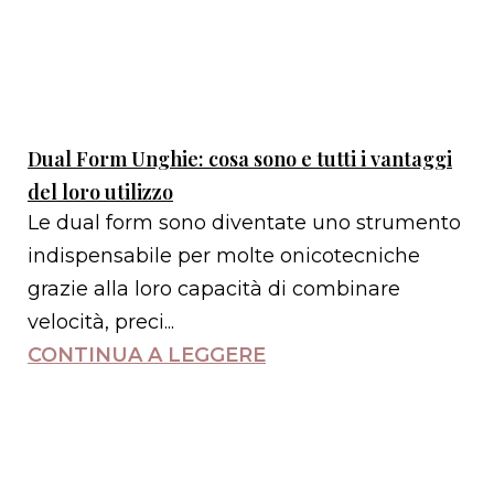
Dual Form Unghie: cosa sono e tutti i vantaggi
del loro utilizzo
Le dual form sono diventate uno strumento
indispensabile per molte onicotecniche
grazie alla loro capacità di combinare
velocità, preci...
CONTINUA A LEGGERE