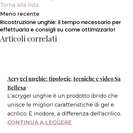
Torna alla lista
Meno recente
Ricostruzione unghie: il tempo necessario per
effettuarla e consigli su come ottimizzarlo!
Articoli correlati
Acrygel unghie: tipologie, tecniche e video Sa
Bellesa
L'acrygel unghie è un prodotto ibrido che
unisce le migliori caratteristiche di gel e
acrilico. È inodore, a differenza dell'acrilico.
CONTINUA A LEGGERE