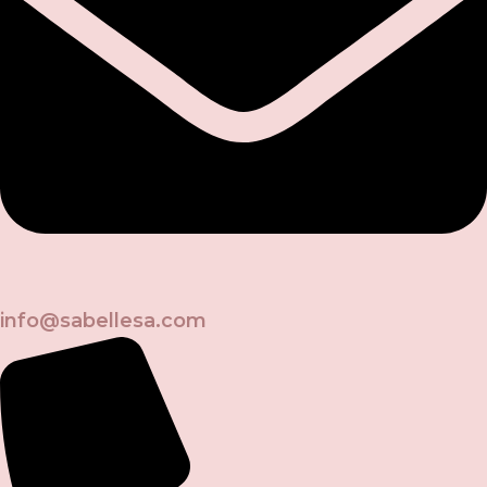
info@sabellesa.com