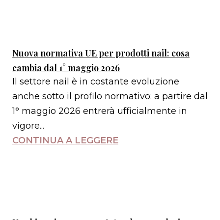
Nuova normativa UE per prodotti nail: cosa
cambia dal 1° maggio 2026
Il settore nail è in costante evoluzione
anche sotto il profilo normativo: a partire dal
1° maggio 2026 entrerà ufficialmente in
vigore...
CONTINUA A LEGGERE