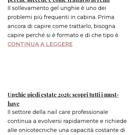
Il sollevamento gel unghie è uno dei
problemi più frequenti in cabina. Prima
ancora di capire come trattarlo, bisogna
capire perché si è formato e di che tipo è.
CONTINUA A LEGGERE
Unghie piedi estate 2026: scopri tutti i must-
have
Il settore della nail care professionale
continua a evolversi rapidamente e richiede
alle onicotecniche una capacità costante di