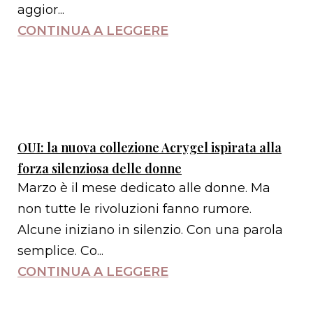
aggior...
CONTINUA A LEGGERE
OUI: la nuova collezione Acrygel ispirata alla
forza silenziosa delle donne
Marzo è il mese dedicato alle donne. Ma
non tutte le rivoluzioni fanno rumore.
Alcune iniziano in silenzio. Con una parola
semplice. Co...
CONTINUA A LEGGERE