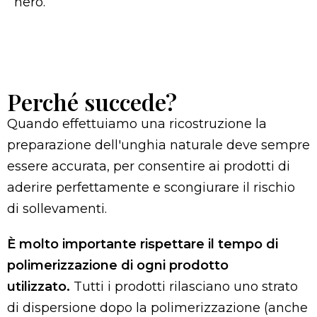
nero.
Perché succede?
Quando effettuiamo una ricostruzione la
preparazione dell'unghia naturale deve sempre
essere accurata, per consentire ai prodotti di
aderire perfettamente e scongiurare il rischio
di sollevamenti.
È molto importante rispettare il tempo di
polimerizzazione di ogni prodotto
utilizzato.
Tutti i prodotti rilasciano uno strato
di dispersione dopo la polimerizzazione (anche