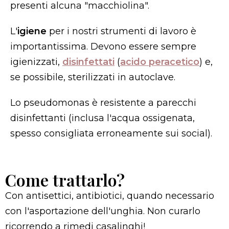
presenti alcuna "macchiolina".
L'
igiene
per i nostri strumenti di lavoro è
importantissima. Devono essere sempre
igienizzati,
disinfettati
(
acido peracetico
) e,
se possibile, sterilizzati in autoclave.
Lo pseudomonas è resistente a parecchi
disinfettanti (inclusa l'acqua ossigenata,
spesso consigliata erroneamente sui social).
Come trattarlo?
Con antisettici, antibiotici, quando necessario
con l'asportazione dell'unghia. Non curarlo
ricorrendo a rimedi casalinghi!