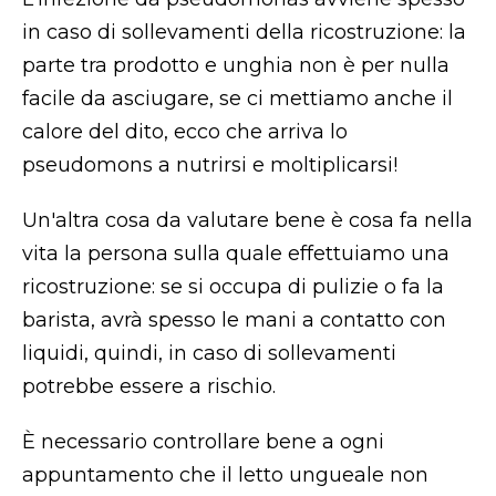
in caso di sollevamenti della ricostruzione: la
parte tra prodotto e unghia non è per nulla
facile da asciugare, se ci mettiamo anche il
calore del dito, ecco che arriva lo
pseudomons a nutrirsi e moltiplicarsi!
Un'altra cosa da valutare bene è cosa fa nella
vita la persona sulla quale effettuiamo una
ricostruzione: se si occupa di pulizie o fa la
barista, avrà spesso le mani a contatto con
liquidi, quindi, in caso di sollevamenti
potrebbe essere a rischio.
È necessario controllare bene a ogni
appuntamento che il letto ungueale non