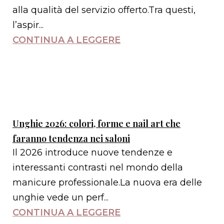
alla qualità del servizio offerto.Tra questi,
l’aspir...
CONTINUA A LEGGERE
Unghie 2026: colori, forme e nail art che
faranno tendenza nei saloni
Il 2026 introduce nuove tendenze e
interessanti contrasti nel mondo della
manicure professionale.La nuova era delle
unghie vede un perf...
CONTINUA A LEGGERE