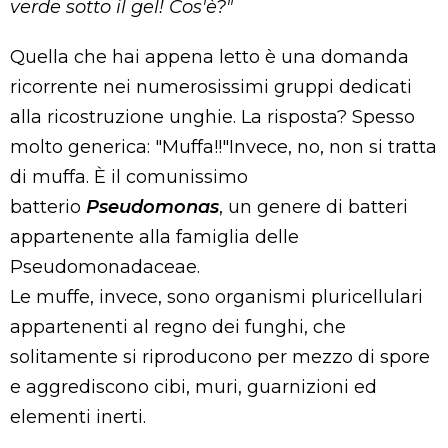
verde sotto il gel! Cos'è?"
Quella che hai appena letto è una domanda
ricorrente nei numerosissimi gruppi dedicati
alla ricostruzione unghie. La risposta? Spesso
molto generica: "Muffa!!"Invece, no, non si tratta
di muffa. È il comunissimo
batterio
Pseudomonas
, un genere di batteri
appartenente alla famiglia delle
Pseudomonadaceae.
Le muffe, invece, sono organismi pluricellulari
appartenenti al regno dei funghi, che
solitamente si riproducono per mezzo di spore
e aggrediscono cibi, muri, guarnizioni ed
elementi inerti.