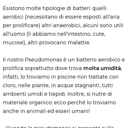
Esistono molte tipologie di batteri: quelli
aerobici (necessitano di essere esposti all'aria
per prolificare) altri anaerobici, alcuni sono utili
all'uomo (li abbiamo nell'intestino, cute,
mucose), altri provocano malattie.
Il nostro Pseudomonas è un batterio aerobico e
prolifica soprattutto dove trova
molta umidità
,
infatti, lo troviamo in piscine non trattate con
cloro, nelle piante, in acque stagnanti, tutti
ambienti umidi e tiepidi. Inoltre, si nutre di
materiale organico: ecco perché lo troviamo
anche in animali ed esseri umani!