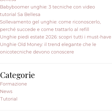
Babyboomer unghie: 3 tecniche con video
tutorial Sa Bellesa
Sollevamento gel unghie: come riconoscerlo,
perché succede e come trattarlo al refill
Unghie piedi estate 2026: scopri tutti i must-have
Unghie Old Money: il trend elegante che le
onicotecniche devono conoscere
Categorie
Formazione
News
Tutorial