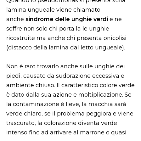
Quando lo pseudomonas si presenta sulla
lamina ungueale viene chiamato
anche
sindrome delle unghie verdi
e ne
soffre non solo chi porta la le unghie
ricostruite ma anche chi presenta onicolisi
(distacco della lamina dal letto ungueale).
Non è raro trovarlo anche sulle unghie dei
piedi, causato da sudorazione eccessiva e
ambiente chiuso. Il caratteristico colore verde
è dato dalla sua azione e moltiplicazione. Se
la contaminazione è lieve, la macchia sarà
verde chiaro, se il problema peggiora e viene
trascurato, la colorazione diventa verde
intenso fino ad arrivare al marrone o quasi