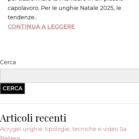
capolavoro. Per le unghie Natale 2025, le
tendenze...
CONTINUA A LEGGERE
Cerca
CERCA
Articoli recenti
Acrygel unghie: tipologie, tecniche e video Sa
Bellesa