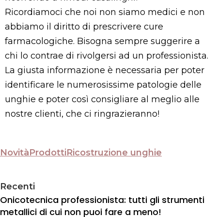
Ricordiamoci che noi non siamo medici e non
abbiamo il diritto di prescrivere cure
farmacologiche. Bisogna sempre suggerire a
chi lo contrae di rivolgersi ad un professionista.
La giusta informazione è necessaria per poter
identificare le numerosissime patologie delle
unghie e poter così consigliare al meglio alle
nostre clienti, che ci ringrazieranno!
Novità
Prodotti
Ricostruzione unghie
Recenti
Onicotecnica professionista: tutti gli strumenti
metallici di cui non puoi fare a meno!