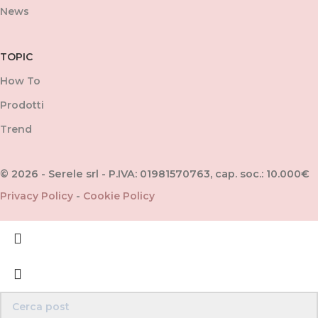
News
TOPIC
How To
Prodotti
Trend
© 2026 - Serele srl - P.IVA: 01981570763, cap. soc.: 10.000€
Privacy Policy
-
Cookie Policy