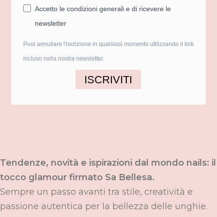
Accetto le condizioni generali e di ricevere le
newsletter
Puoi annullare l'iscrizione in qualsiasi momento utilizzando il link
incluso nella nostra newsletter.
ISCRIVITI
Tendenze, novità e ispirazioni dal mondo nails: il
tocco glamour firmato Sa Bellesa.
Sempre un passo avanti tra stile, creatività e
passione autentica per la bellezza delle unghie.