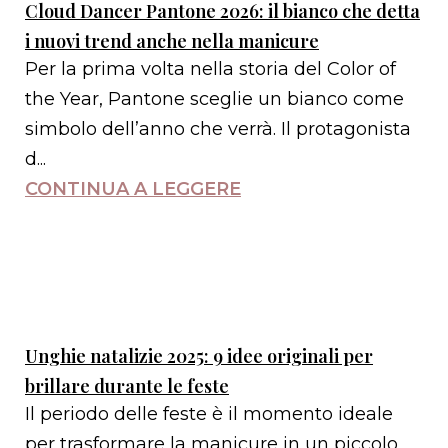
Cloud Dancer Pantone 2026: il bianco che detta
i nuovi trend anche nella manicure
Per la prima volta nella storia del Color of
the Year, Pantone sceglie un bianco come
simbolo dell’anno che verrà. Il protagonista
d...
CONTINUA A LEGGERE
Unghie natalizie 2025: 9 idee originali per
brillare durante le feste
Il periodo delle feste è il momento ideale
per trasformare la manicure in un piccolo