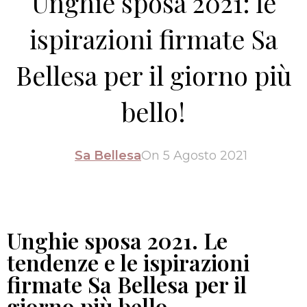
Unghie sposa 2021: le
ispirazioni firmate Sa
Bellesa per il giorno più
bello!
Sa Bellesa
On 5 Agosto 2021
Unghie sposa 2021. Le
tendenze e le ispirazioni
firmate Sa Bellesa per il
giorno più bello.