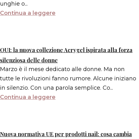
unghie o...
Continua a leggere
OUI: la nuova collezione Acrygel ispirata alla forza
silenziosa delle donne
Marzo è il mese dedicato alle donne. Ma non
tutte le rivoluzioni fanno rumore. Alcune iniziano
in silenzio. Con una parola semplice. Co...
Continua a leggere
Nuova normativa UE per prodotti nail: cosa cambia