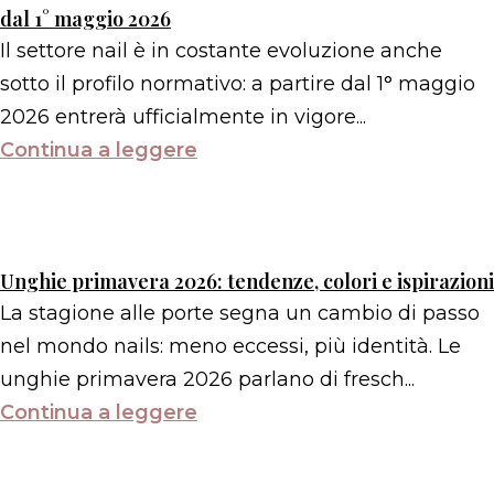
dal 1° maggio 2026
Il settore nail è in costante evoluzione anche
sotto il profilo normativo: a partire dal 1° maggio
2026 entrerà ufficialmente in vigore...
Continua a leggere
Unghie primavera 2026: tendenze, colori e ispirazioni
La stagione alle porte segna un cambio di passo
nel mondo nails: meno eccessi, più identità. Le
unghie primavera 2026 parlano di fresch...
Continua a leggere