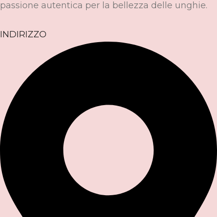
passione autentica per la bellezza delle unghie.
INDIRIZZO