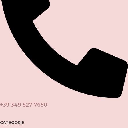
+39 349 527 7650
CATEGORIE