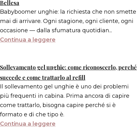
Bellesa
Babyboomer unghie: la richiesta che non smette
mai di arrivare. Ogni stagione, ogni cliente, ogni
occasione — dalla sfumatura quotidian...
Continua a leggere
Sollevamento gel unghie: come riconoscerlo, perché
succede e come trattarlo al refill
Il sollevamento gel unghie è uno dei problemi
più frequenti in cabina. Prima ancora di capire
come trattarlo, bisogna capire perché si è
formato e di che tipo è.
Continua a leggere