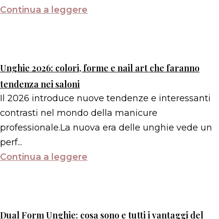
Continua a leggere
Unghie 2026: colori, forme e nail art che faranno
tendenza nei saloni
Il 2026 introduce nuove tendenze e interessanti
contrasti nel mondo della manicure
professionale.La nuova era delle unghie vede un
perf...
Continua a leggere
Dual Form Unghie: cosa sono e tutti i vantaggi del