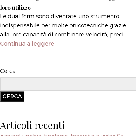
loro utilizzo
Le dual form sono diventate uno strumento
indispensabile per molte onicotecniche grazie
alla loro capacità di combinare velocità, preci...
Continua a leggere
Cerca
CERCA
Articoli recenti