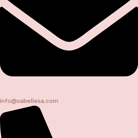
info@sabellesa.com