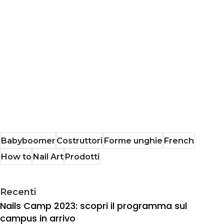
Babyboomer
Costruttori
Forme unghie
French
How to
Nail Art
Prodotti
Recenti
Nails Camp 2023: scopri il programma sul
campus in arrivo