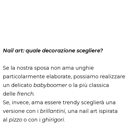
Nail art: quale decorazione scegliere?
Se la nostra sposa non ama unghie
particolarmente elaborate, possiamo realizzare
un delicato
babyboomer
o la più classica
delle
french
.
Se, invece, ama essere trendy sceglierà una
versione con i
brillantini
, una nail art ispirata
al
pizzo
o con i
ghirigori
.