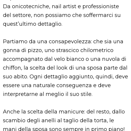
Da onicotecniche, nail artist e professioniste
del settore, non possiamo che soffermarci su
quest’ultimo dettaglio.
Partiamo da una consapevolezza: che sia una
gonna di pizzo, uno strascico chilometrico
accompagnato dal velo bianco o una nuvola di
chiffon, la scelta del look di una sposa parte dal
suo abito. Ogni dettaglio aggiunto, quindi, deve
essere una naturale conseguenza e deve
interpretarne al meglio il suo stile.
Anche la scelta della manicure: del resto, dallo
scambio degli anelli al taglio della torta, le
mani della sposa sono sempre in primo piano!