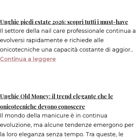
Unghie piedi estate 2026: scopri tutti i must-have
Il settore della nail care professionale continua a
evolversi rapidamente e richiede alle
onicotecniche una capacità costante di aggior...
Continua a leggere
Unghie Old Money: il trend elegante che le
onicotecniche devono conoscere
Il mondo della manicure è in continua
evoluzione, ma alcune tendenze emergono per
la loro eleganza senza tempo. Tra queste, le