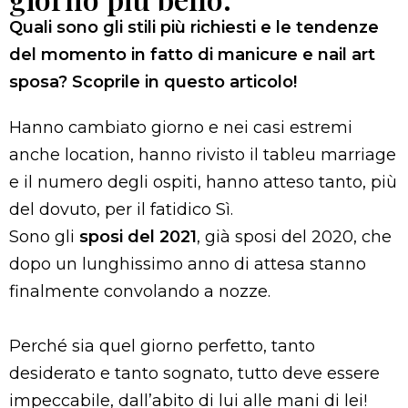
Quali sono gli stili più richiesti e le tendenze
del momento in fatto di manicure e nail art
sposa? Scoprile in questo articolo!
Hanno cambiato giorno e nei casi estremi
anche location, hanno rivisto il tableu marriage
e il numero degli ospiti, hanno atteso tanto, più
del dovuto, per il fatidico Sì.
Sono gli
sposi del 2021
, già sposi del 2020, che
dopo un lunghissimo anno di attesa stanno
finalmente convolando a nozze.
Perché sia quel giorno perfetto, tanto
desiderato e tanto sognato, tutto deve essere
impeccabile, dall’abito di lui alle mani di lei!