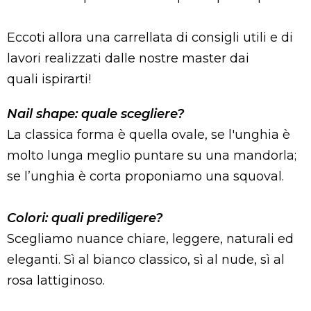
Eccoti allora una carrellata di consigli utili e di
lavori realizzati dalle nostre master dai
quali ispirarti!
Nail shape: quale scegliere?
La classica forma è quella ovale, se l'unghia è
molto lunga meglio puntare su una mandorla;
se l’unghia è corta proponiamo una squoval.
Colori: quali prediligere?
Scegliamo nuance chiare, leggere, naturali ed
eleganti. Sì al bianco classico, sì al nude, sì al
rosa lattiginoso.