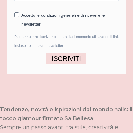
Accetto le condizioni generali e di ricevere le
newsletter
Puoi annullare l'iscrizione in qualsiasi momento utilizzando il link
incluso nella nostra newsletter.
ISCRIVITI
Tendenze, novità e ispirazioni dal mondo nails: il
tocco glamour firmato Sa Bellesa.
Sempre un passo avanti tra stile, creatività e