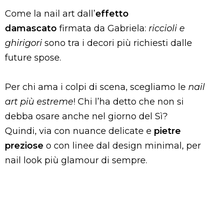
Come la nail art dall’
effetto
damascato
firmata da Gabriela:
riccioli e
ghirigori
sono tra i decori più richiesti dalle
future spose.
Per chi ama i colpi di scena, scegliamo le
nail
art più estreme
! Chi l’ha detto che non si
debba osare anche nel giorno del Sì?
Quindi, via con nuance delicate e
pietre
preziose
o con linee dal design minimal, per
nail look più glamour di sempre.