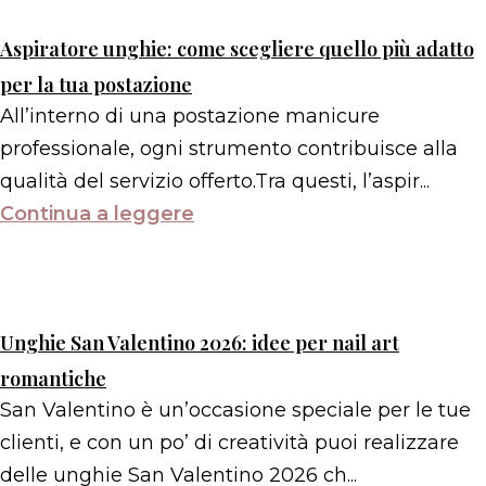
Aspiratore unghie: come scegliere quello più adatto
per la tua postazione
All’interno di una postazione manicure
professionale, ogni strumento contribuisce alla
qualità del servizio offerto.Tra questi, l’aspir...
Continua a leggere
Unghie San Valentino 2026: idee per nail art
romantiche
San Valentino è un’occasione speciale per le tue
clienti, e con un po’ di creatività puoi realizzare
delle unghie San Valentino 2026 ch...